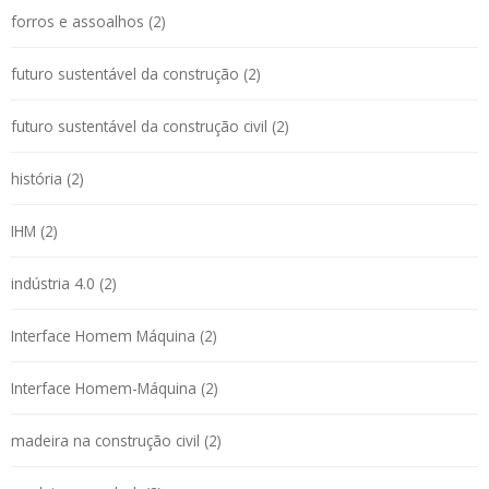
forros e assoalhos (2)
futuro sustentável da construção (2)
futuro sustentável da construção civil (2)
história (2)
IHM (2)
indústria 4.0 (2)
Interface Homem Máquina (2)
Interface Homem-Máquina (2)
madeira na construção civil (2)