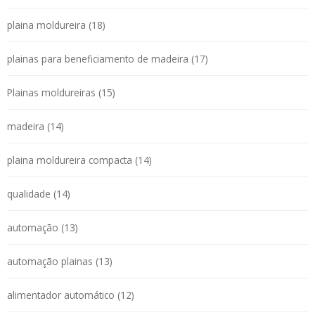
plaina moldureira (18)
plainas para beneficiamento de madeira (17)
Plainas moldureiras (15)
madeira (14)
plaina moldureira compacta (14)
qualidade (14)
automação (13)
automação plainas (13)
alimentador automático (12)