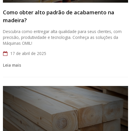
Como obter alto padrão de acabamento na
madeira?
Descubra como entregar alta qualidade para seus clientes, com
precisão, produtividade e tecnologia. Conheça as soluções da
Máquinas OMIL!
17 de abril de 2025
Leia mais