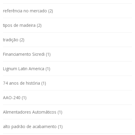
referência no mercado (2)
tipos de madeira (2)
tradição (2)
Financiamento Sicredi (1)
Lignum Latin America (1)
74 anos de história (1)
AAO-240 (1)
Alimentadores Automáticos (1)
alto padrão de acabamento (1)