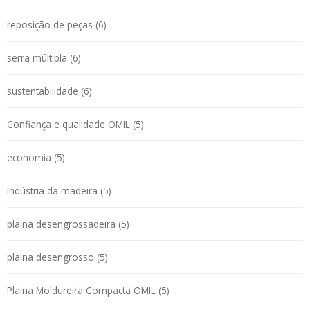
reposição de peças (6)
serra múltipla (6)
sustentabilidade (6)
Confiança e qualidade OMIL (5)
economia (5)
indústria da madeira (5)
plaina desengrossadeira (5)
plaina desengrosso (5)
Plaina Moldureira Compacta OMIL (5)