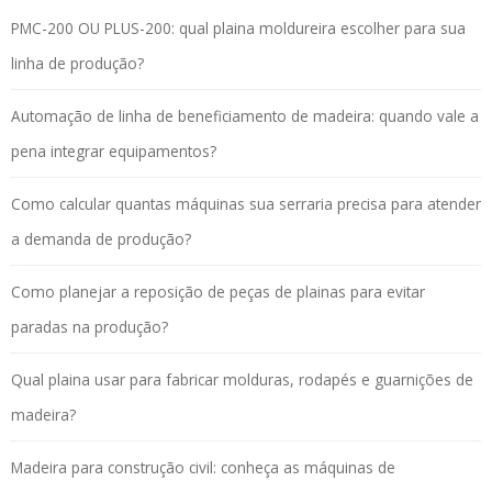
PMC-200 OU PLUS-200: qual plaina moldureira escolher para sua
linha de produção?
Automação de linha de beneficiamento de madeira: quando vale a
pena integrar equipamentos?
Como calcular quantas máquinas sua serraria precisa para atender
a demanda de produção?
Como planejar a reposição de peças de plainas para evitar
paradas na produção?
Qual plaina usar para fabricar molduras, rodapés e guarnições de
madeira?
Madeira para construção civil: conheça as máquinas de