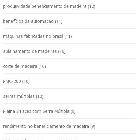
produtividade beneficiamento de madeira (12)
benefícios da automação (11)
máquinas fabricadas no brasil (11)
aplainamento de madeiras (10)
corte de madeira (10)
PMC-200 (10)
serras múltiplas (10)
Plaina 2 Faces com Serra Múltipla (9)
rendimento no beneficiamento de madeira (9)