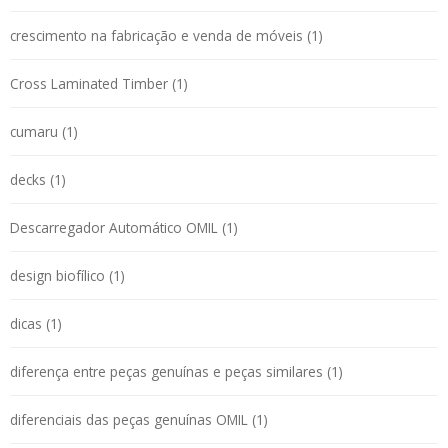
crescimento na fabricação e venda de móveis (1)
Cross Laminated Timber (1)
cumaru (1)
decks (1)
Descarregador Automático OMIL (1)
design biofílico (1)
dicas (1)
diferença entre peças genuínas e peças similares (1)
diferenciais das peças genuínas OMIL (1)