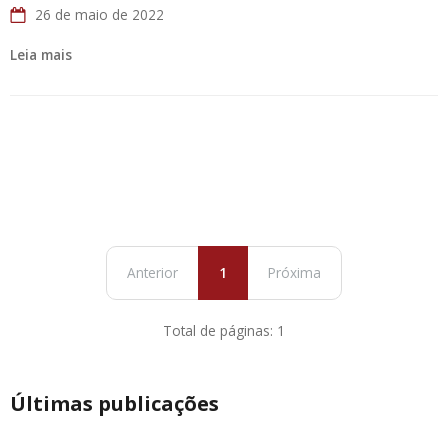
26 de maio de 2022
Leia mais
Anterior
1
Próxima
Total de páginas: 1
Últimas publicações