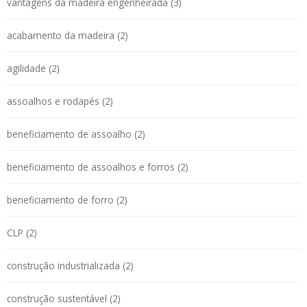
vantagens da madeira engenheirada (3)
acabamento da madeira (2)
agilidade (2)
assoalhos e rodapés (2)
beneficiamento de assoalho (2)
beneficiamento de assoalhos e forros (2)
beneficiamento de forro (2)
CLP (2)
construção industrializada (2)
construção sustentável (2)