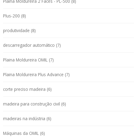
Plaina Moldureira 2 Faces - PL-500 (8)
Plus-200 (8)
produtividade (8)
descarregador automático (7)
Plaina Moldureira OMIL (7)
Plaina Moldureira Plus Advance (7)
corte preciso madeira (6)
madeira para construção civil (6)
madeiras na indústria (6)
Máquinas da OMIL (6)