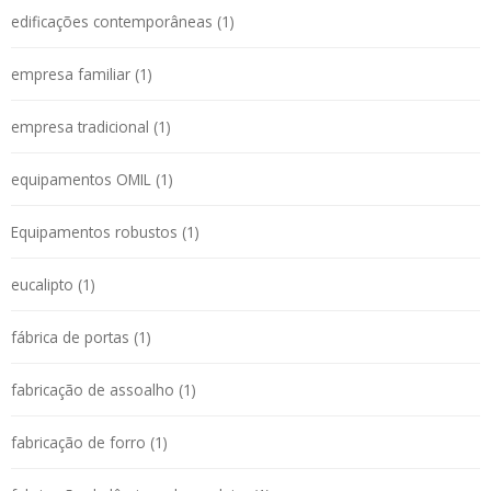
edificações contemporâneas (1)
empresa familiar (1)
empresa tradicional (1)
equipamentos OMIL (1)
Equipamentos robustos (1)
eucalipto (1)
fábrica de portas (1)
fabricação de assoalho (1)
fabricação de forro (1)