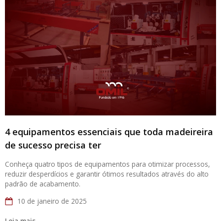
4 equipamentos essenciais que toda madeireira
de sucesso precisa ter
Conheça quatro tipos de equipamentos para otimizar processos,
reduzir desperdícios e garantir ótimos resultados através do alto
padrão de acabamento.
10 de janeiro de 2025
Leia mais