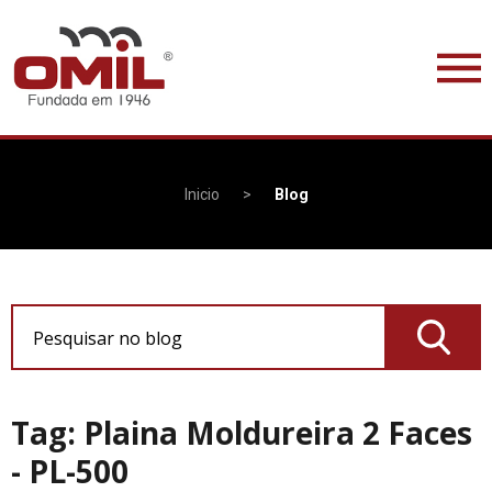
Inicio
>
Blog
Pesquisar no blog
Tag: Plaina Moldureira 2 Faces
- PL-500