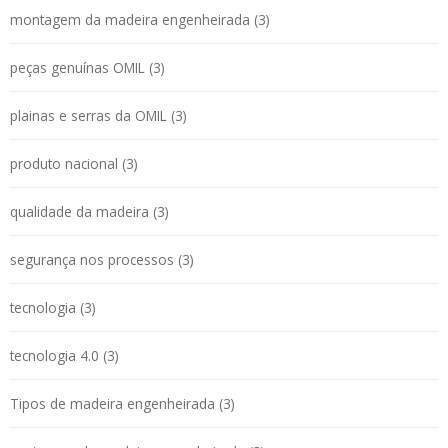
montagem da madeira engenheirada (3)
peças genuínas OMIL (3)
plainas e serras da OMIL (3)
produto nacional (3)
qualidade da madeira (3)
segurança nos processos (3)
tecnologia (3)
tecnologia 4.0 (3)
Tipos de madeira engenheirada (3)