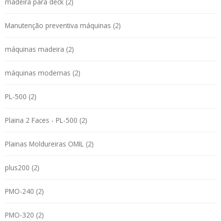
madeira para deck (2)
Manutenção preventiva máquinas (2)
máquinas madeira (2)
máquinas modernas (2)
PL-500 (2)
Plaina 2 Faces - PL-500 (2)
Plainas Moldureiras OMIL (2)
plus200 (2)
PMO-240 (2)
PMO-320 (2)