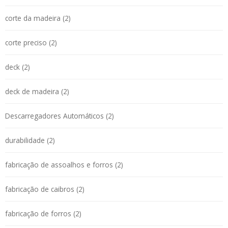
corte da madeira (2)
corte preciso (2)
deck (2)
deck de madeira (2)
Descarregadores Automáticos (2)
durabilidade (2)
fabricação de assoalhos e forros (2)
fabricação de caibros (2)
fabricação de forros (2)