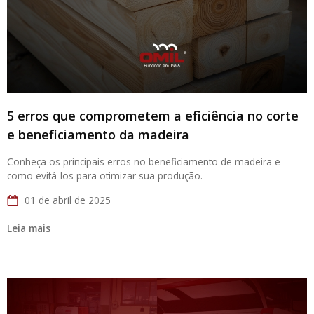
5 erros que comprometem a eficiência no corte
e beneficiamento da madeira
Conheça os principais erros no beneficiamento de madeira e
como evitá-los para otimizar sua produção.
01 de abril de 2025
Leia mais