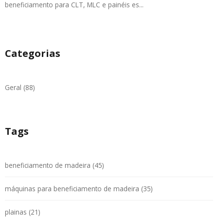
beneficiamento para CLT, MLC e painéis es...
Categorias
Geral (88)
Tags
beneficiamento de madeira (45)
máquinas para beneficiamento de madeira (35)
plainas (21)