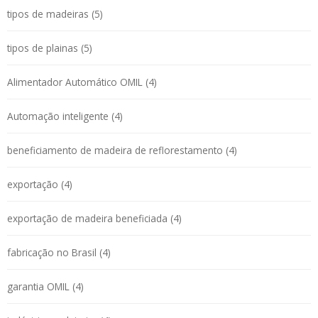
tipos de madeiras (5)
tipos de plainas (5)
Alimentador Automático OMIL (4)
Automação inteligente (4)
beneficiamento de madeira de reflorestamento (4)
exportação (4)
exportação de madeira beneficiada (4)
fabricação no Brasil (4)
garantia OMIL (4)