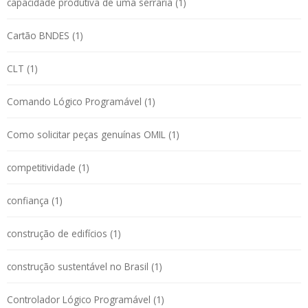
capacidade produtiva de uma serraria (1)
Cartão BNDES (1)
CLT (1)
Comando Lógico Programável (1)
Como solicitar peças genuínas OMIL (1)
competitividade (1)
confiança (1)
construção de edifícios (1)
construção sustentável no Brasil (1)
Controlador Lógico Programável (1)