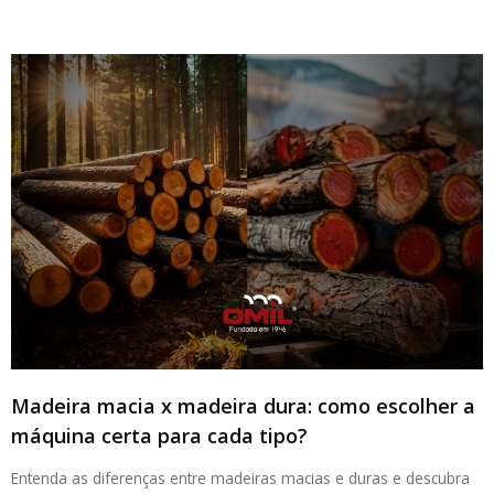
Madeira macia x madeira dura: como escolher a
máquina certa para cada tipo?
Entenda as diferenças entre madeiras macias e duras e descubra