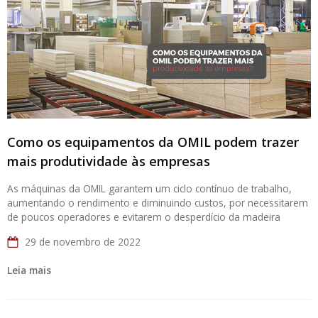
Como os equipamentos da OMIL podem trazer
mais produtividade às empresas
As máquinas da OMIL garantem um ciclo contínuo de trabalho,
aumentando o rendimento e diminuindo custos, por necessitarem
de poucos operadores e evitarem o desperdício da madeira
29 de novembro de 2022
Leia mais