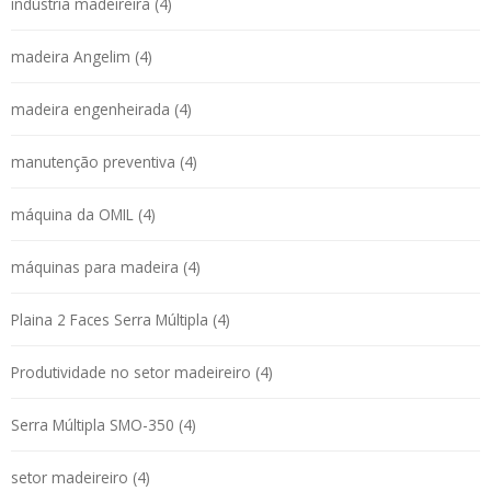
indústria madeireira (4)
madeira Angelim (4)
madeira engenheirada (4)
manutenção preventiva (4)
máquina da OMIL (4)
máquinas para madeira (4)
Plaina 2 Faces Serra Múltipla (4)
Produtividade no setor madeireiro (4)
Serra Múltipla SMO-350 (4)
setor madeireiro (4)