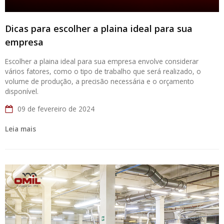
Dicas para escolher a plaina ideal para sua
empresa
Escolher a plaina ideal para sua empresa envolve considerar
vários fatores, como o tipo de trabalho que será realizado, o
volume de produção, a precisão necessária e o orçamento
disponível.
09 de fevereiro de 2024
Leia mais