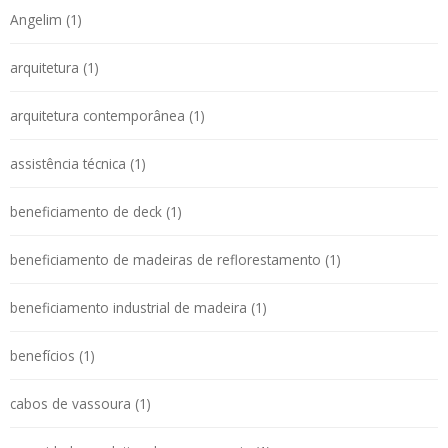
Angelim (1)
arquitetura (1)
arquitetura contemporânea (1)
assistência técnica (1)
beneficiamento de deck (1)
beneficiamento de madeiras de reflorestamento (1)
beneficiamento industrial de madeira (1)
benefícios (1)
cabos de vassoura (1)