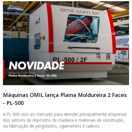
Máquinas OMIL lança Plaina Moldureira 2 Faces
- PL-500
A PL-500 veio ao mercado para atender principalmente empresas
dos setores de depósitos de madeira e materiais de construção,
na fabricação de pergolados, vigamentos e caibros