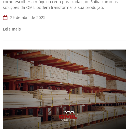
como escolher a máquina certa para cada tipo. Saiba como as
soluções da OMIL podem transformar a sua produção.
29 de abril de 2025
Leia mais