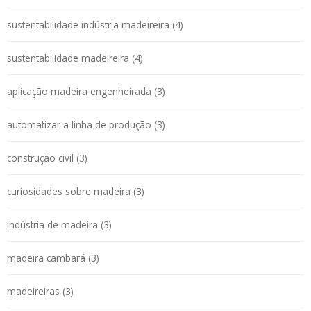
sustentabilidade indústria madeireira (4)
sustentabilidade madeireira (4)
aplicação madeira engenheirada (3)
automatizar a linha de produção (3)
construção civil (3)
curiosidades sobre madeira (3)
indústria de madeira (3)
madeira cambará (3)
madeireiras (3)