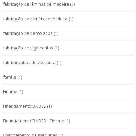
fabricação de lâminas de madeira (1)
fabricação de painéis de madeira (1)
fabricação de pergolados (1)
fabricação de vigamentos (1)
fabricar cabos de vassoura (1)
família (1)
Finame (1)
Financiamento BNDES (1)
Financiamento BNDES - Finame (1)
financiamento de máquinas (1)