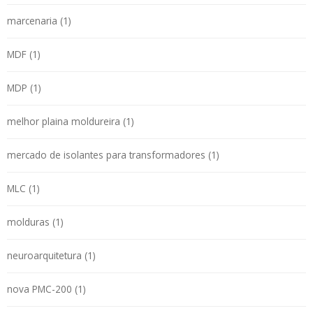
marcenaria (1)
MDF (1)
MDP (1)
melhor plaina moldureira (1)
mercado de isolantes para transformadores (1)
MLC (1)
molduras (1)
neuroarquitetura (1)
nova PMC-200 (1)