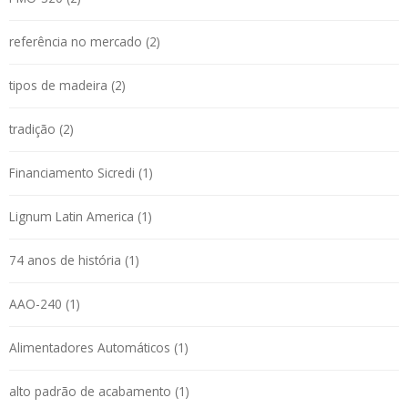
referência no mercado (2)
tipos de madeira (2)
tradição (2)
Financiamento Sicredi (1)
Lignum Latin America (1)
74 anos de história (1)
AAO-240 (1)
Alimentadores Automáticos (1)
alto padrão de acabamento (1)