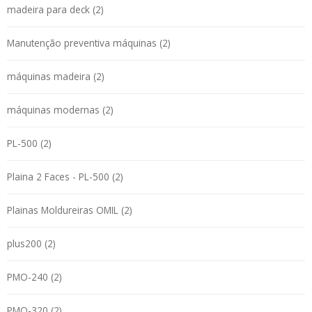
madeira para deck (2)
Manutenção preventiva máquinas (2)
máquinas madeira (2)
máquinas modernas (2)
PL-500 (2)
Plaina 2 Faces - PL-500 (2)
Plainas Moldureiras OMIL (2)
plus200 (2)
PMO-240 (2)
PMO-320 (2)