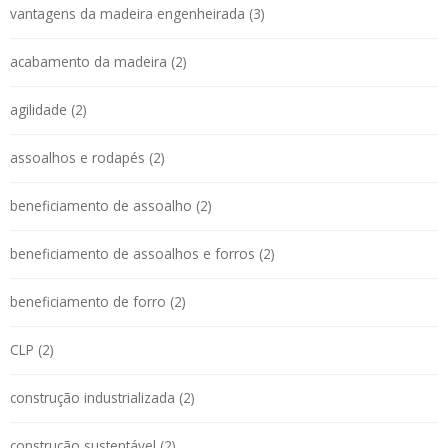
vantagens da madeira engenheirada (3)
acabamento da madeira (2)
agilidade (2)
assoalhos e rodapés (2)
beneficiamento de assoalho (2)
beneficiamento de assoalhos e forros (2)
beneficiamento de forro (2)
CLP (2)
construção industrializada (2)
construção sustentável (2)