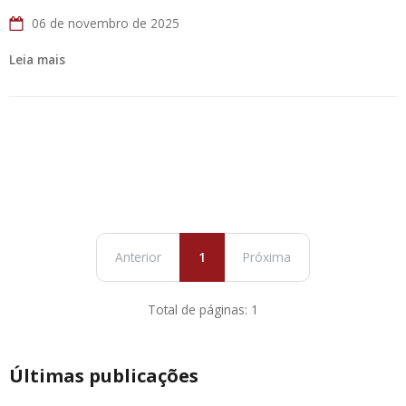
06 de novembro de 2025
Leia mais
Anterior
1
Próxima
Total de páginas: 1
Últimas publicações