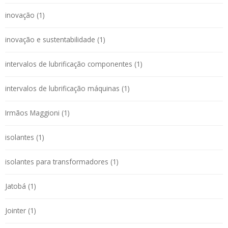
inovação (1)
inovação e sustentabilidade (1)
intervalos de lubrificação componentes (1)
intervalos de lubrificação máquinas (1)
Irmãos Maggioni (1)
isolantes (1)
isolantes para transformadores (1)
Jatobá (1)
Jointer (1)