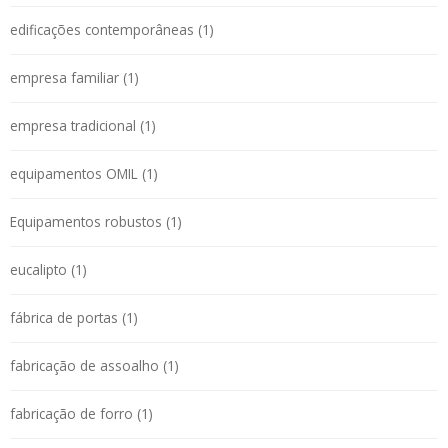
edificações contemporâneas (1)
empresa familiar (1)
empresa tradicional (1)
equipamentos OMIL (1)
Equipamentos robustos (1)
eucalipto (1)
fábrica de portas (1)
fabricação de assoalho (1)
fabricação de forro (1)