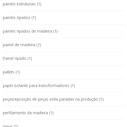
painéis estruturais (1)
painéis ripados (1)
painéis ripados de madeira (1)
painel de madeira (1)
Painel ripado (1)
pallets (1)
papel isolante para transformadores (1)
peçasreposição de peças evita paradas na produção (1)
perfilamento da madeira (1)
pinus (1)