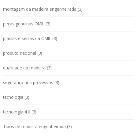
montagem da madeira engenheirada (3)
peças genuínas OMIL (3)
plainas e serras da OMIL (3)
produto nacional (3)
qualidade da madeira (3)
segurança nos processos (3)
tecnologia (3)
tecnologia 4.0 (3)
Tipos de madeira engenheirada (3)