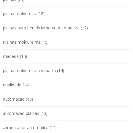
plaina moldureira (18)
plainas para beneficiamento de madeira (17)
Plainas moldureiras (15)
madeira (14)
plaina moldureira compacta (14)
qualidade (14)
automação (13)
automação plainas (13)
alimentador automático (12)