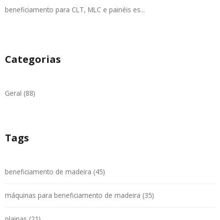
beneficiamento para CLT, MLC e painéis es...
Categorias
Geral (88)
Tags
beneficiamento de madeira (45)
máquinas para beneficiamento de madeira (35)
plainas (21)