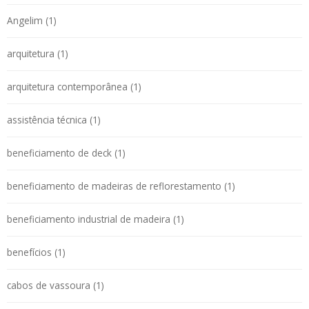
Angelim (1)
arquitetura (1)
arquitetura contemporânea (1)
assistência técnica (1)
beneficiamento de deck (1)
beneficiamento de madeiras de reflorestamento (1)
beneficiamento industrial de madeira (1)
benefícios (1)
cabos de vassoura (1)