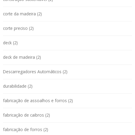
corte da madeira (2)
corte preciso (2)
deck (2)
deck de madeira (2)
Descarregadores Automáticos (2)
durabilidade (2)
fabricação de assoalhos e forros (2)
fabricação de caibros (2)
fabricação de forros (2)