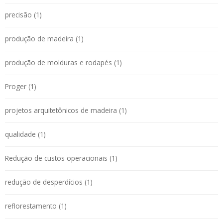
precisão (1)
produção de madeira (1)
produção de molduras e rodapés (1)
Proger (1)
projetos arquitetônicos de madeira (1)
qualidade (1)
Redução de custos operacionais (1)
redução de desperdícios (1)
reflorestamento (1)