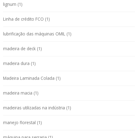
lignum (1)
Linha de crédito FCO (1)
lubrificação das máquinas OMIL (1)
madeira de deck (1)
madeira dura (1)
Madeira Laminada Colada (1)
madeira macia (1)
madeiras utilizadas na indústria (1)
manejo florestal (1)
máquina para serraria (1)