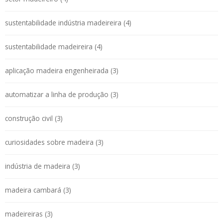
sustentabilidade indústria madeireira (4)
sustentabilidade madeireira (4)
aplicação madeira engenheirada (3)
automatizar a linha de produção (3)
construção civil (3)
curiosidades sobre madeira (3)
indústria de madeira (3)
madeira cambará (3)
madeireiras (3)