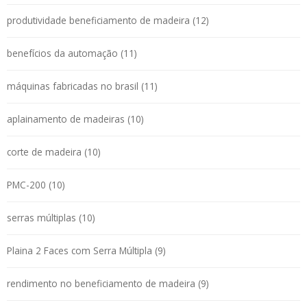
produtividade beneficiamento de madeira (12)
benefícios da automação (11)
máquinas fabricadas no brasil (11)
aplainamento de madeiras (10)
corte de madeira (10)
PMC-200 (10)
serras múltiplas (10)
Plaina 2 Faces com Serra Múltipla (9)
rendimento no beneficiamento de madeira (9)