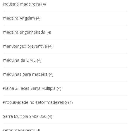
indústria madeireira (4)
madeira Angelim (4)
madeira engenheirada (4)
manutenção preventiva (4)
máquina da OMIL (4)
máquinas para madeira (4)
Plaina 2 Faces Serra Múltipla (4)
Produtividade no setor madeireiro (4)
Serra Múltipla SMO-350 (4)
setor madeireiro (4)