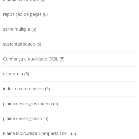
reposição de peças (6)
serra múltipla (6)
sustentabilidade (6)
Confiança e qualidade OMIL (5)
economia (5)
indústria da madeira (5)
plaina desengrossadeira (5)
plaina desengrosso (5)
Plaina Moldureira Compacta OMIL (5)