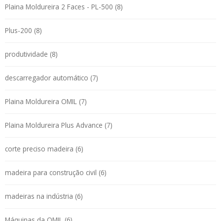
Plaina Moldureira 2 Faces - PL-500 (8)
Plus-200 (8)
produtividade (8)
descarregador automático (7)
Plaina Moldureira OMIL (7)
Plaina Moldureira Plus Advance (7)
corte preciso madeira (6)
madeira para construção civil (6)
madeiras na indústria (6)
Máquinas da OMIL (6)