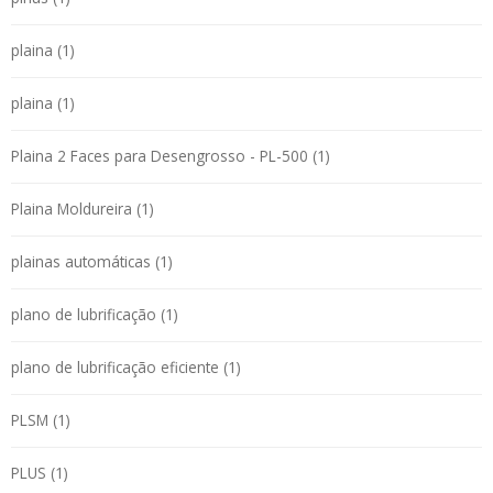
plaina (1)
plaina (1)
Plaina 2 Faces para Desengrosso - PL-500 (1)
Plaina Moldureira (1)
plainas automáticas (1)
plano de lubrificação (1)
plano de lubrificação eficiente (1)
PLSM (1)
PLUS (1)