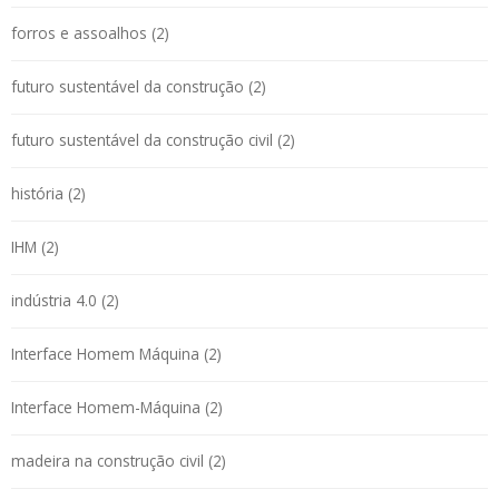
forros e assoalhos (2)
futuro sustentável da construção (2)
futuro sustentável da construção civil (2)
história (2)
IHM (2)
indústria 4.0 (2)
Interface Homem Máquina (2)
Interface Homem-Máquina (2)
madeira na construção civil (2)