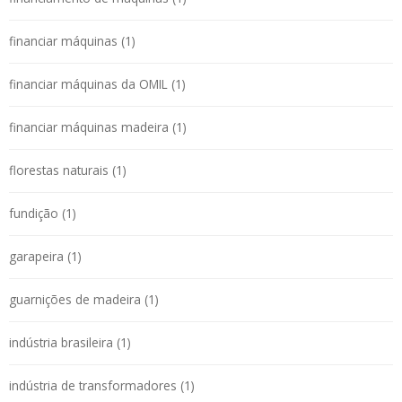
financiar máquinas (1)
financiar máquinas da OMIL (1)
financiar máquinas madeira (1)
florestas naturais (1)
fundição (1)
garapeira (1)
guarnições de madeira (1)
indústria brasileira (1)
indústria de transformadores (1)