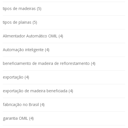
tipos de madeiras (5)
tipos de plainas (5)
Alimentador Automático OMIL (4)
Automação inteligente (4)
beneficiamento de madeira de reflorestamento (4)
exportação (4)
exportação de madeira beneficiada (4)
fabricação no Brasil (4)
garantia OMIL (4)