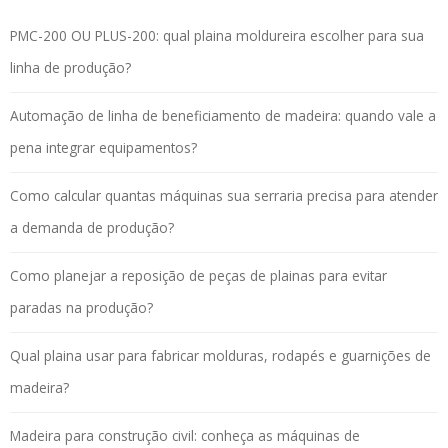
PMC-200 OU PLUS-200: qual plaina moldureira escolher para sua
linha de produção?
Automação de linha de beneficiamento de madeira: quando vale a
pena integrar equipamentos?
Como calcular quantas máquinas sua serraria precisa para atender
a demanda de produção?
Como planejar a reposição de peças de plainas para evitar
paradas na produção?
Qual plaina usar para fabricar molduras, rodapés e guarnições de
madeira?
Madeira para construção civil: conheça as máquinas de