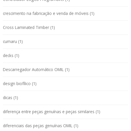
crescimento na fabricação e venda de móveis (1)
Cross Laminated Timber (1)
cumaru (1)
decks (1)
Descarregador Automático OMIL (1)
design biofílico (1)
dicas (1)
diferença entre peças genuínas e peças similares (1)
diferenciais das peças genuínas OMIL (1)