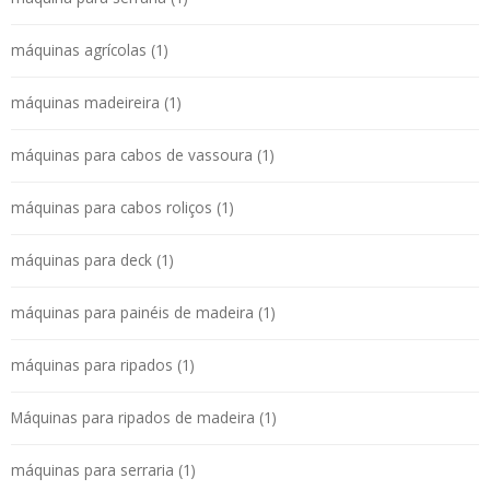
máquinas agrícolas (1)
máquinas madeireira (1)
máquinas para cabos de vassoura (1)
máquinas para cabos roliços (1)
máquinas para deck (1)
máquinas para painéis de madeira (1)
máquinas para ripados (1)
Máquinas para ripados de madeira (1)
máquinas para serraria (1)