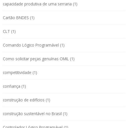
capacidade produtiva de uma serraria (1)
Cartão BNDES (1)
CLT (1)
Comando Lógico Programável (1)
Como solicitar peças genuínas OMIL (1)
competitividade (1)
confiança (1)
construção de edifícios (1)
construção sustentável no Brasil (1)
Controlador Lógico Programável (1)