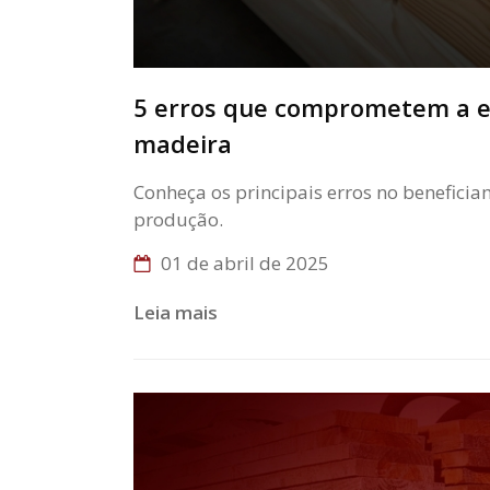
5 erros que comprometem a ef
madeira
Conheça os principais erros no benefici
produção.
01 de abril de 2025
Leia mais