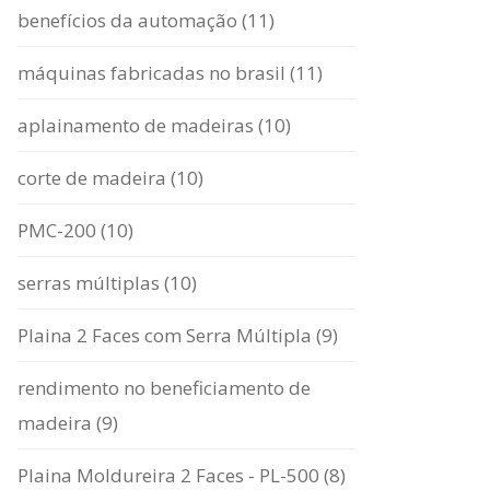
benefícios da automação (11)
máquinas fabricadas no brasil (11)
aplainamento de madeiras (10)
corte de madeira (10)
PMC-200 (10)
serras múltiplas (10)
Plaina 2 Faces com Serra Múltipla (9)
rendimento no beneficiamento de
madeira (9)
Plaina Moldureira 2 Faces - PL-500 (8)