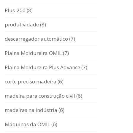
Plus-200 (8)
produtividade (8)
descarregador automático (7)
Plaina Moldureira OMIL (7)
Plaina Moldureira Plus Advance (7)
corte preciso madeira (6)
madeira para construção civil (6)
madeiras na indústria (6)
Máquinas da OMIL (6)