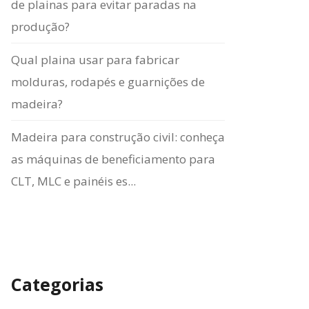
de plainas para evitar paradas na
produção?
Qual plaina usar para fabricar
molduras, rodapés e guarnições de
madeira?
Madeira para construção civil: conheça
as máquinas de beneficiamento para
CLT, MLC e painéis es...
Categorias