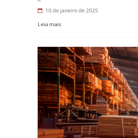
10 de janeiro de 2025
Leia mais