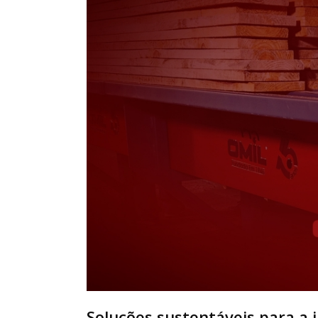
Soluções sustentáveis para a 