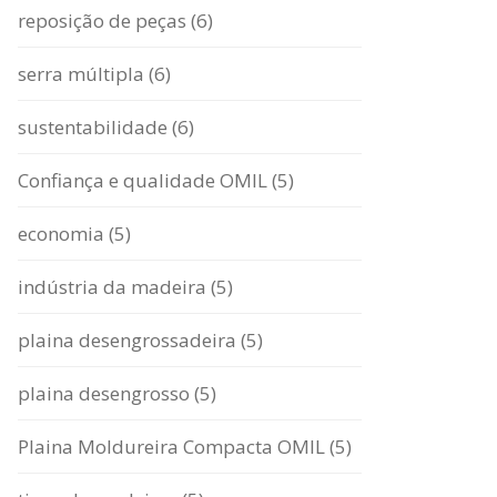
reposição de peças (6)
serra múltipla (6)
sustentabilidade (6)
Confiança e qualidade OMIL (5)
economia (5)
indústria da madeira (5)
plaina desengrossadeira (5)
plaina desengrosso (5)
Plaina Moldureira Compacta OMIL (5)