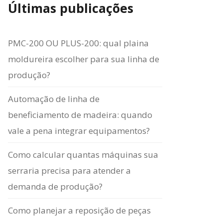
Últimas publicações
PMC-200 OU PLUS-200: qual plaina
moldureira escolher para sua linha de
produção?
Automação de linha de
beneficiamento de madeira: quando
vale a pena integrar equipamentos?
Como calcular quantas máquinas sua
serraria precisa para atender a
demanda de produção?
Como planejar a reposição de peças