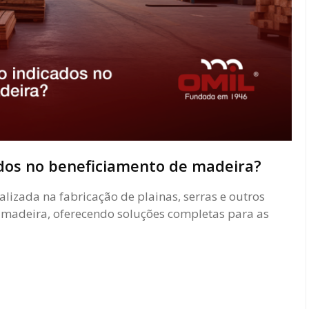
dos no beneficiamento de madeira?
zada na fabricação de plainas, serras e outros
madeira, oferecendo soluções completas para as