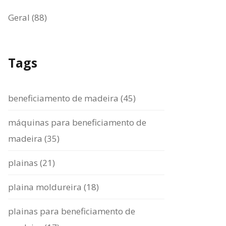
Geral (88)
Tags
beneficiamento de madeira (45)
máquinas para beneficiamento de
madeira (35)
plainas (21)
plaina moldureira (18)
plainas para beneficiamento de