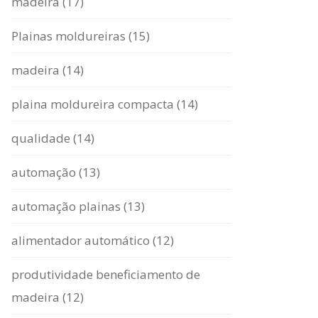
madeira (17)
Plainas moldureiras (15)
madeira (14)
plaina moldureira compacta (14)
qualidade (14)
automação (13)
automação plainas (13)
alimentador automático (12)
produtividade beneficiamento de
madeira (12)