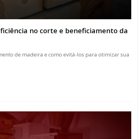
iciência no corte e beneficiamento da
amento de madeira e como evitá-los para otimizar sua