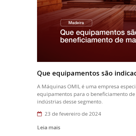
Que equipamentos são indica
A Máquinas OMIL é uma empresa especiali
equipamentos para o beneficiamento de 
indústrias desse segmento.
23 de fevereiro de 2024
Leia mais