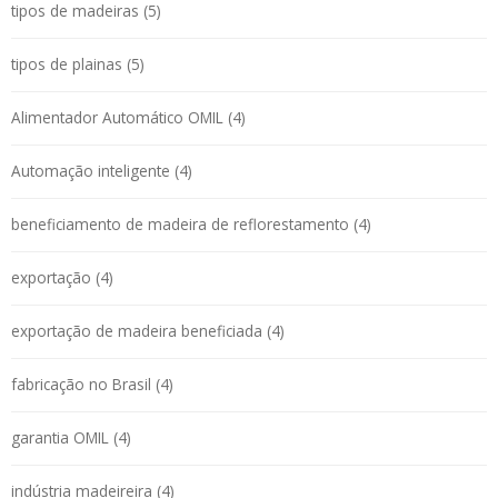
tipos de madeiras (5)
tipos de plainas (5)
Alimentador Automático OMIL (4)
Automação inteligente (4)
beneficiamento de madeira de reflorestamento (4)
exportação (4)
exportação de madeira beneficiada (4)
fabricação no Brasil (4)
garantia OMIL (4)
indústria madeireira (4)