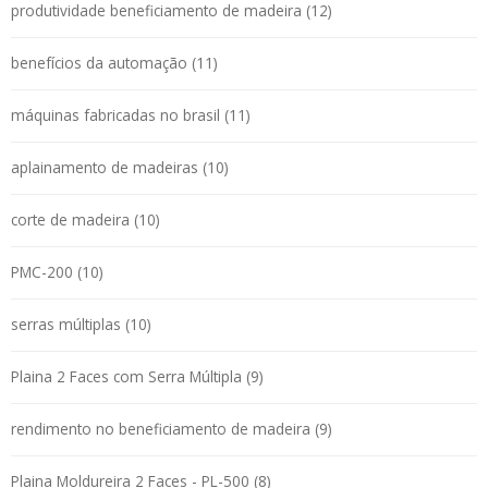
produtividade beneficiamento de madeira (12)
benefícios da automação (11)
máquinas fabricadas no brasil (11)
aplainamento de madeiras (10)
corte de madeira (10)
PMC-200 (10)
serras múltiplas (10)
Plaina 2 Faces com Serra Múltipla (9)
rendimento no beneficiamento de madeira (9)
Plaina Moldureira 2 Faces - PL-500 (8)