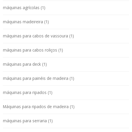
máquinas agrícolas (1)
máquinas madeireira (1)
máquinas para cabos de vassoura (1)
máquinas para cabos roliços (1)
máquinas para deck (1)
máquinas para painéis de madeira (1)
máquinas para ripados (1)
Máquinas para ripados de madeira (1)
máquinas para serraria (1)