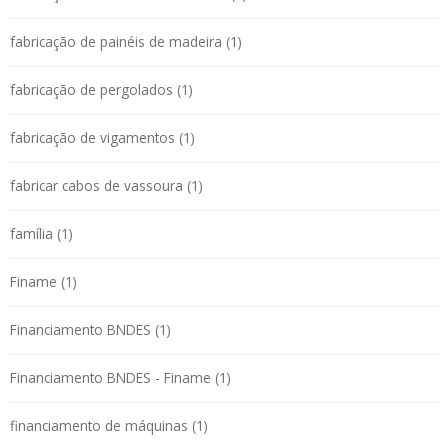
fabricação de painéis de madeira (1)
fabricação de pergolados (1)
fabricação de vigamentos (1)
fabricar cabos de vassoura (1)
família (1)
Finame (1)
Financiamento BNDES (1)
Financiamento BNDES - Finame (1)
financiamento de máquinas (1)