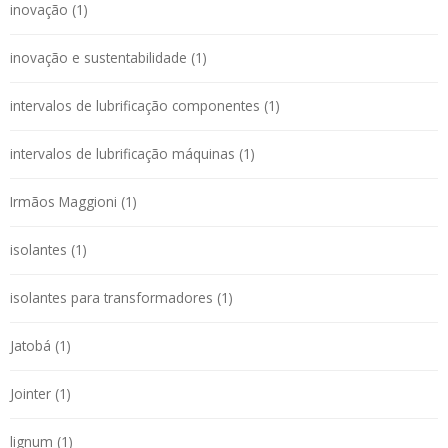
inovação (1)
inovação e sustentabilidade (1)
intervalos de lubrificação componentes (1)
intervalos de lubrificação máquinas (1)
Irmãos Maggioni (1)
isolantes (1)
isolantes para transformadores (1)
Jatobá (1)
Jointer (1)
lignum (1)