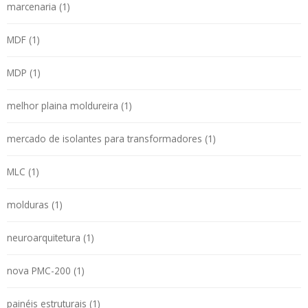
marcenaria (1)
MDF (1)
MDP (1)
melhor plaina moldureira (1)
mercado de isolantes para transformadores (1)
MLC (1)
molduras (1)
neuroarquitetura (1)
nova PMC-200 (1)
painéis estruturais (1)