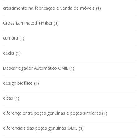
crescimento na fabricação e venda de móveis (1)
Cross Laminated Timber (1)
cumaru (1)
decks (1)
Descarregador Automático OMIL (1)
design biofílico (1)
dicas (1)
diferença entre peças genuínas e peças similares (1)
diferenciais das peças genuínas OMIL (1)