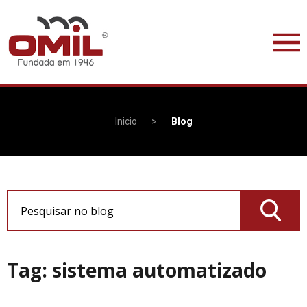
Inicio
>
Blog
Pesquisar no blog
Tag: sistema automatizado