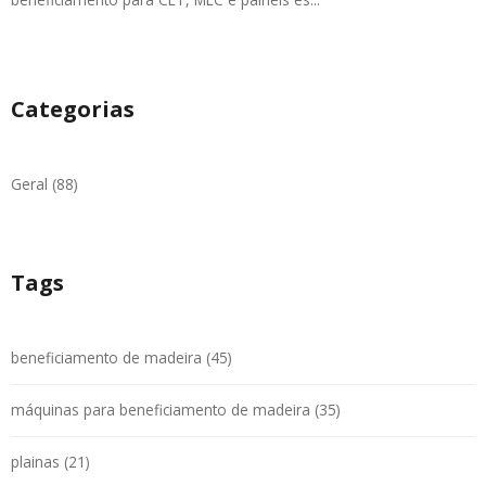
Categorias
Geral (88)
Tags
beneficiamento de madeira (45)
máquinas para beneficiamento de madeira (35)
plainas (21)