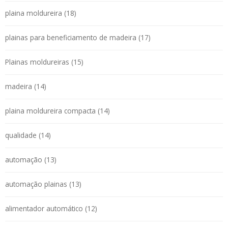
plaina moldureira (18)
plainas para beneficiamento de madeira (17)
Plainas moldureiras (15)
madeira (14)
plaina moldureira compacta (14)
qualidade (14)
automação (13)
automação plainas (13)
alimentador automático (12)