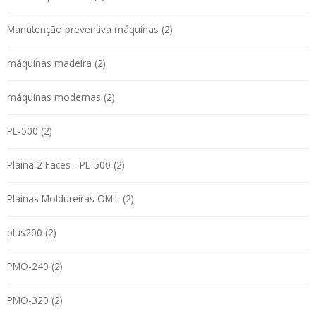
Manutenção preventiva máquinas (2)
máquinas madeira (2)
máquinas modernas (2)
PL-500 (2)
Plaina 2 Faces - PL-500 (2)
Plainas Moldureiras OMIL (2)
plus200 (2)
PMO-240 (2)
PMO-320 (2)