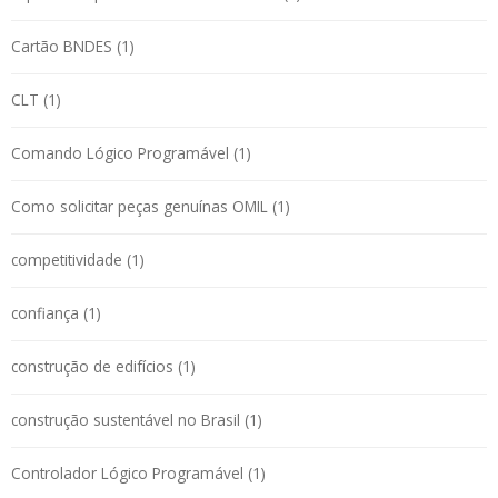
Cartão BNDES (1)
CLT (1)
Comando Lógico Programável (1)
Como solicitar peças genuínas OMIL (1)
competitividade (1)
confiança (1)
construção de edifícios (1)
construção sustentável no Brasil (1)
Controlador Lógico Programável (1)