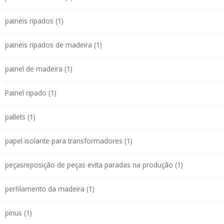
painéis ripados (1)
painéis ripados de madeira (1)
painel de madeira (1)
Painel ripado (1)
pallets (1)
papel isolante para transformadores (1)
peçasreposição de peças evita paradas na produção (1)
perfilamento da madeira (1)
pinus (1)