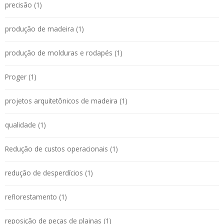
precisão (1)
produção de madeira (1)
produção de molduras e rodapés (1)
Proger (1)
projetos arquitetônicos de madeira (1)
qualidade (1)
Redução de custos operacionais (1)
redução de desperdícios (1)
reflorestamento (1)
reposição de peças de plainas (1)