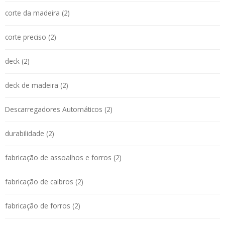
corte da madeira (2)
corte preciso (2)
deck (2)
deck de madeira (2)
Descarregadores Automáticos (2)
durabilidade (2)
fabricação de assoalhos e forros (2)
fabricação de caibros (2)
fabricação de forros (2)