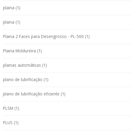
plaina (1)
plaina (1)
Plaina 2 Faces para Desengrosso - PL-500 (1)
Plaina Moldureira (1)
plainas automáticas (1)
plano de lubrificação (1)
plano de lubrificação eficiente (1)
PLSM (1)
PLUS (1)