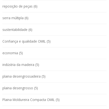
reposição de peças (6)
serra múltipla (6)
sustentabilidade (6)
Confiança e qualidade OMIL (5)
economia (5)
indústria da madeira (5)
plaina desengrossadeira (5)
plaina desengrosso (5)
Plaina Moldureira Compacta OMIL (5)