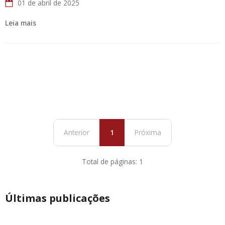
01 de abril de 2025
Leia mais
Anterior
1
Próxima
Total de páginas: 1
Últimas publicações