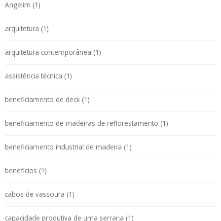
Angelim (1)
arquitetura (1)
arquitetura contemporânea (1)
assistência técnica (1)
beneficiamento de deck (1)
beneficiamento de madeiras de reflorestamento (1)
beneficiamento industrial de madeira (1)
benefícios (1)
cabos de vassoura (1)
capacidade produtiva de uma serraria (1)