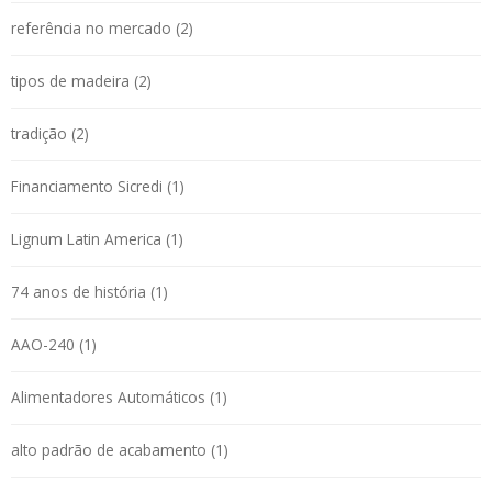
referência no mercado (2)
tipos de madeira (2)
tradição (2)
Financiamento Sicredi (1)
Lignum Latin America (1)
74 anos de história (1)
AAO-240 (1)
Alimentadores Automáticos (1)
alto padrão de acabamento (1)