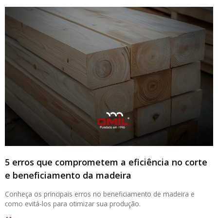
5 erros que comprometem a eficiência no corte
e beneficiamento da madeira
Conheça os principais erros no beneficiamento de madeira e
como evitá-los para otimizar sua produção.