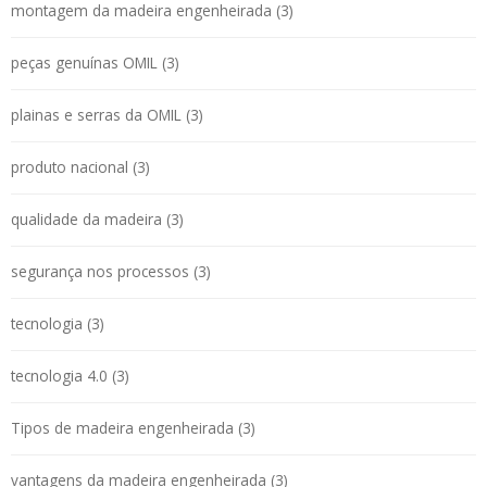
montagem da madeira engenheirada (3)
peças genuínas OMIL (3)
plainas e serras da OMIL (3)
produto nacional (3)
qualidade da madeira (3)
segurança nos processos (3)
tecnologia (3)
tecnologia 4.0 (3)
Tipos de madeira engenheirada (3)
vantagens da madeira engenheirada (3)