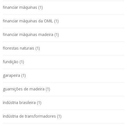
financiar máquinas (1)
financiar máquinas da OMIL (1)
financiar máquinas madeira (1)
florestas naturais (1)
fundição (1)
garapeira (1)
guarnições de madeira (1)
indústria brasileira (1)
indústria de transformadores (1)