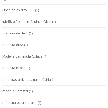
Linha de crédito FCO (1)
lubrificação das máquinas OMIL (1)
madeira de deck (1)
madeira dura (1)
Madeira Laminada Colada (1)
madeira macia (1)
madeiras utilizadas na indústria (1)
manejo florestal (1)
máquina para serraria (1)