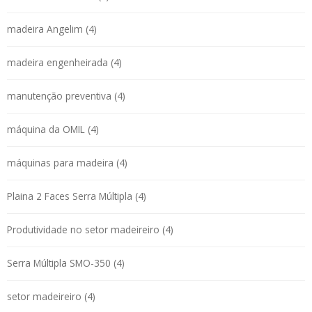
madeira Angelim (4)
madeira engenheirada (4)
manutenção preventiva (4)
máquina da OMIL (4)
máquinas para madeira (4)
Plaina 2 Faces Serra Múltipla (4)
Produtividade no setor madeireiro (4)
Serra Múltipla SMO-350 (4)
setor madeireiro (4)