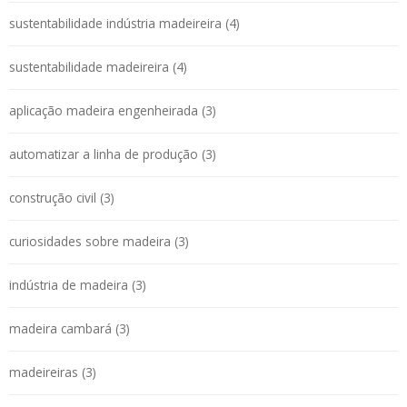
sustentabilidade indústria madeireira (4)
sustentabilidade madeireira (4)
aplicação madeira engenheirada (3)
automatizar a linha de produção (3)
construção civil (3)
curiosidades sobre madeira (3)
indústria de madeira (3)
madeira cambará (3)
madeireiras (3)