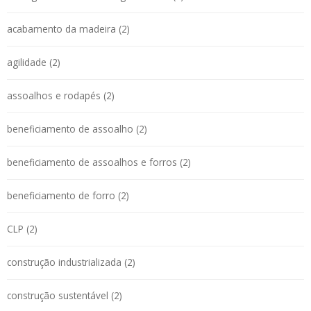
acabamento da madeira (2)
agilidade (2)
assoalhos e rodapés (2)
beneficiamento de assoalho (2)
beneficiamento de assoalhos e forros (2)
beneficiamento de forro (2)
CLP (2)
construção industrializada (2)
construção sustentável (2)