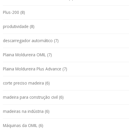
Plus-200 (8)
produtividade (8)
descarregador automático (7)
Plaina Moldureira OMIL (7)
Plaina Moldureira Plus Advance (7)
corte preciso madeira (6)
madeira para construção civil (6)
madeiras na indústria (6)
Máquinas da OMIL (6)