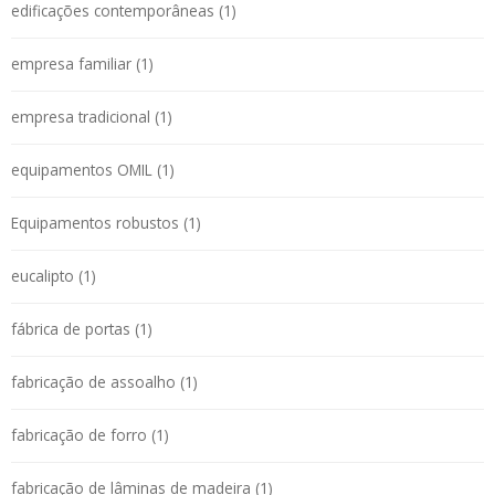
edificações contemporâneas (1)
empresa familiar (1)
empresa tradicional (1)
equipamentos OMIL (1)
Equipamentos robustos (1)
eucalipto (1)
fábrica de portas (1)
fabricação de assoalho (1)
fabricação de forro (1)
fabricação de lâminas de madeira (1)