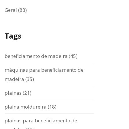
Geral (88)
Tags
beneficiamento de madeira (45)
máquinas para beneficiamento de
madeira (35)
plainas (21)
plaina moldureira (18)
plainas para beneficiamento de