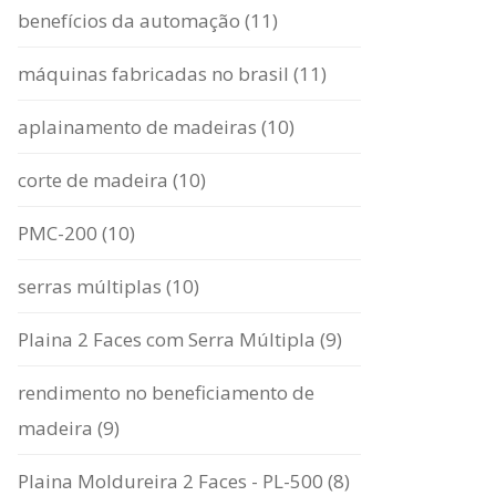
benefícios da automação (11)
máquinas fabricadas no brasil (11)
aplainamento de madeiras (10)
corte de madeira (10)
PMC-200 (10)
serras múltiplas (10)
Plaina 2 Faces com Serra Múltipla (9)
rendimento no beneficiamento de
madeira (9)
Plaina Moldureira 2 Faces - PL-500 (8)