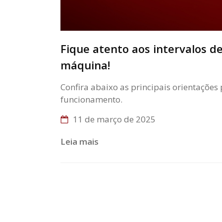
Fique atento aos intervalos d
máquina!
Confira abaixo as principais orientaçõe
funcionamento.
11 de março de 2025
Leia mais