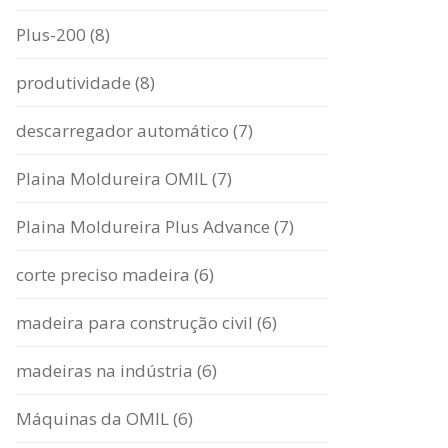
Plus-200 (8)
produtividade (8)
descarregador automático (7)
Plaina Moldureira OMIL (7)
Plaina Moldureira Plus Advance (7)
corte preciso madeira (6)
madeira para construção civil (6)
madeiras na indústria (6)
Máquinas da OMIL (6)