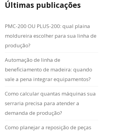
Últimas publicações
PMC-200 OU PLUS-200: qual plaina
moldureira escolher para sua linha de
produção?
Automação de linha de
beneficiamento de madeira: quando
vale a pena integrar equipamentos?
Como calcular quantas máquinas sua
serraria precisa para atender a
demanda de produção?
Como planejar a reposição de peças