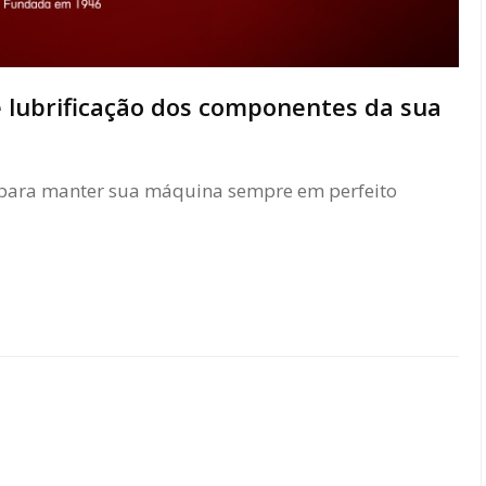
e lubrificação dos componentes da sua
s para manter sua máquina sempre em perfeito