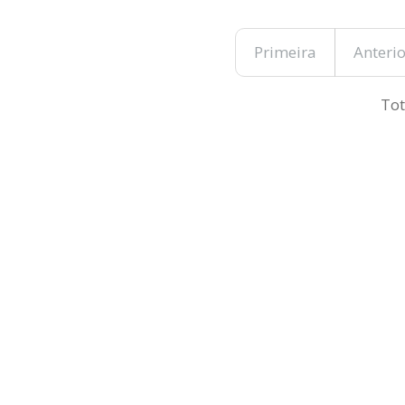
Primeira
Anterio
Tot