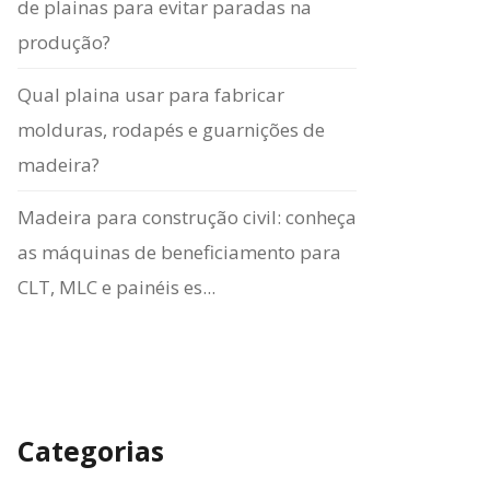
de plainas para evitar paradas na
produção?
Qual plaina usar para fabricar
molduras, rodapés e guarnições de
madeira?
Madeira para construção civil: conheça
as máquinas de beneficiamento para
CLT, MLC e painéis es...
Categorias