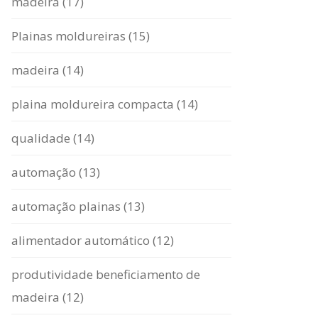
madeira (17)
Plainas moldureiras (15)
madeira (14)
plaina moldureira compacta (14)
qualidade (14)
automação (13)
automação plainas (13)
alimentador automático (12)
produtividade beneficiamento de
madeira (12)