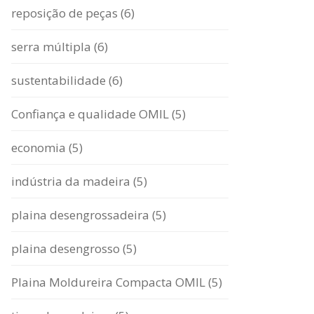
reposição de peças (6)
serra múltipla (6)
sustentabilidade (6)
Confiança e qualidade OMIL (5)
economia (5)
indústria da madeira (5)
plaina desengrossadeira (5)
plaina desengrosso (5)
Plaina Moldureira Compacta OMIL (5)