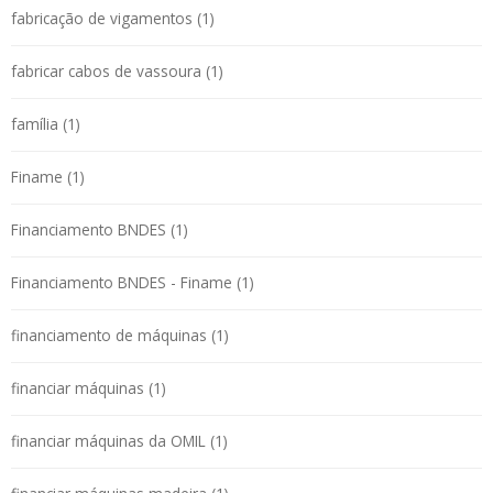
fabricação de vigamentos (1)
fabricar cabos de vassoura (1)
família (1)
Finame (1)
Financiamento BNDES (1)
Financiamento BNDES - Finame (1)
financiamento de máquinas (1)
financiar máquinas (1)
financiar máquinas da OMIL (1)