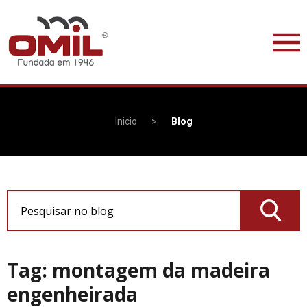
Inicio
>
Blog
Pesquisar no blog
Tag: montagem da madeira
engenheirada