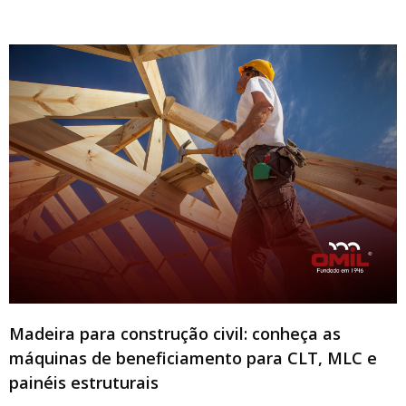
Madeira para construção civil: conheça as
máquinas de beneficiamento para CLT, MLC e
painéis estruturais