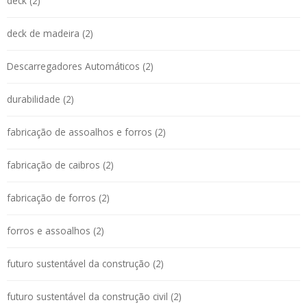
deck (2)
deck de madeira (2)
Descarregadores Automáticos (2)
durabilidade (2)
fabricação de assoalhos e forros (2)
fabricação de caibros (2)
fabricação de forros (2)
forros e assoalhos (2)
futuro sustentável da construção (2)
futuro sustentável da construção civil (2)