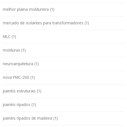
melhor plaina moldureira (1)
mercado de isolantes para transformadores (1)
MLC (1)
molduras (1)
neuroarquitetura (1)
nova PMC-200 (1)
painéis estruturais (1)
painéis ripados (1)
painéis ripados de madeira (1)