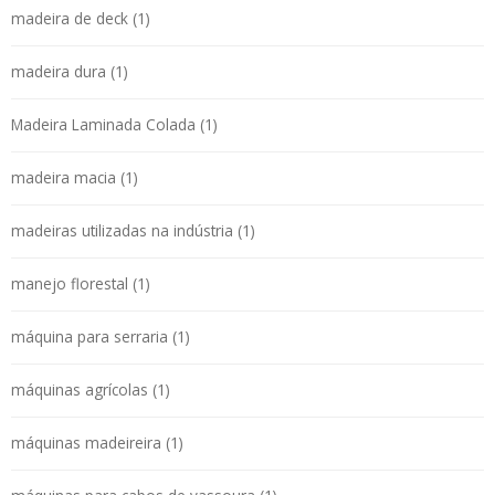
madeira de deck (1)
madeira dura (1)
Madeira Laminada Colada (1)
madeira macia (1)
madeiras utilizadas na indústria (1)
manejo florestal (1)
máquina para serraria (1)
máquinas agrícolas (1)
máquinas madeireira (1)