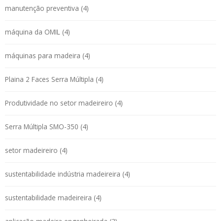
manutenção preventiva (4)
máquina da OMIL (4)
máquinas para madeira (4)
Plaina 2 Faces Serra Múltipla (4)
Produtividade no setor madeireiro (4)
Serra Múltipla SMO-350 (4)
setor madeireiro (4)
sustentabilidade indústria madeireira (4)
sustentabilidade madeireira (4)