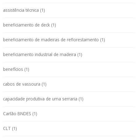
assistência técnica (1)
beneficiamento de deck (1)
beneficiamento de madeiras de reflorestamento (1)
beneficiamento industrial de madeira (1)
benefícios (1)
cabos de vassoura (1)
capacidade produtiva de uma serraria (1)
Cartão BNDES (1)
CLT (1)