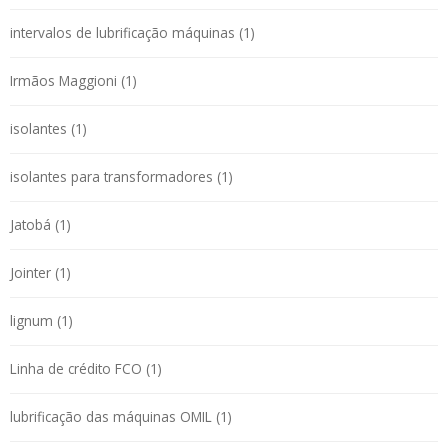
intervalos de lubrificação máquinas (1)
Irmãos Maggioni (1)
isolantes (1)
isolantes para transformadores (1)
Jatobá (1)
Jointer (1)
lignum (1)
Linha de crédito FCO (1)
lubrificação das máquinas OMIL (1)