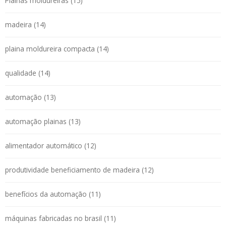
Plainas moldureiras (15)
madeira (14)
plaina moldureira compacta (14)
qualidade (14)
automação (13)
automação plainas (13)
alimentador automático (12)
produtividade beneficiamento de madeira (12)
benefícios da automação (11)
máquinas fabricadas no brasil (11)