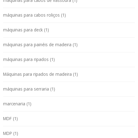
máquinas para cabos de vassoura (1)
máquinas para cabos roliços (1)
máquinas para deck (1)
máquinas para painéis de madeira (1)
máquinas para ripados (1)
Máquinas para ripados de madeira (1)
máquinas para serraria (1)
marcenaria (1)
MDF (1)
MDP (1)