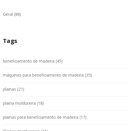
Geral (88)
Tags
beneficiamento de madeira (45)
máquinas para beneficiamento de madeira (35)
plainas (21)
plaina moldureira (18)
plainas para beneficiamento de madeira (17)