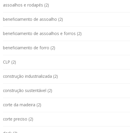
assoalhos e rodapés (2)
beneficiamento de assoalho (2)
beneficiamento de assoalhos e forros (2)
beneficiamento de forro (2)
CLP (2)
construção industrializada (2)
construção sustentável (2)
corte da madeira (2)
corte preciso (2)