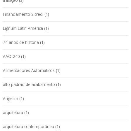
tradição (2)
Financiamento Sicredi (1)
Lignum Latin America (1)
74 anos de história (1)
AAO-240 (1)
Alimentadores Automáticos (1)
alto padrão de acabamento (1)
Angelim (1)
arquitetura (1)
arquitetura contemporânea (1)