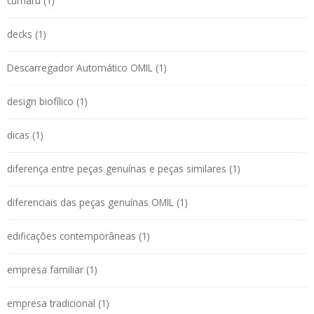
cumaru (1)
decks (1)
Descarregador Automático OMIL (1)
design biofílico (1)
dicas (1)
diferença entre peças genuínas e peças similares (1)
diferenciais das peças genuínas OMIL (1)
edificações contemporâneas (1)
empresa familiar (1)
empresa tradicional (1)