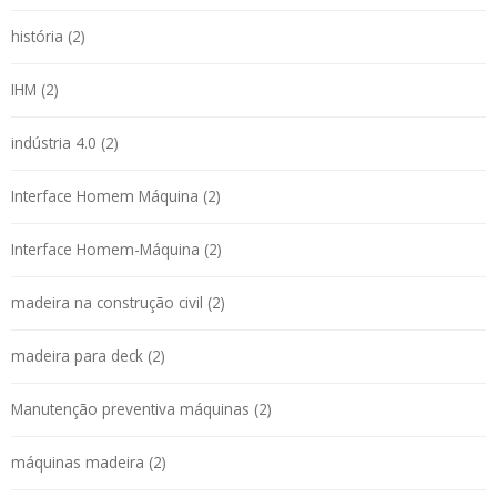
história (2)
IHM (2)
indústria 4.0 (2)
Interface Homem Máquina (2)
Interface Homem-Máquina (2)
madeira na construção civil (2)
madeira para deck (2)
Manutenção preventiva máquinas (2)
máquinas madeira (2)