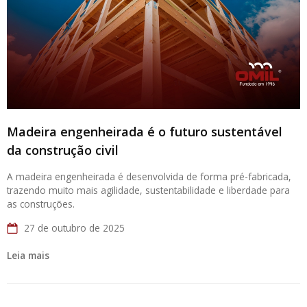
Madeira engenheirada é o futuro sustentável
da construção civil
A madeira engenheirada é desenvolvida de forma pré-fabricada,
trazendo muito mais agilidade, sustentabilidade e liberdade para
as construções.
27 de outubro de 2025
Leia mais