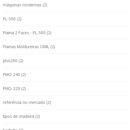
máquinas modernas (2)
PL-500 (2)
Plaina 2 Faces - PL-500 (2)
Plainas Moldureiras OMIL (2)
plus200 (2)
PMO-240 (2)
PMO-320 (2)
referência no mercado (2)
tipos de madeira (2)