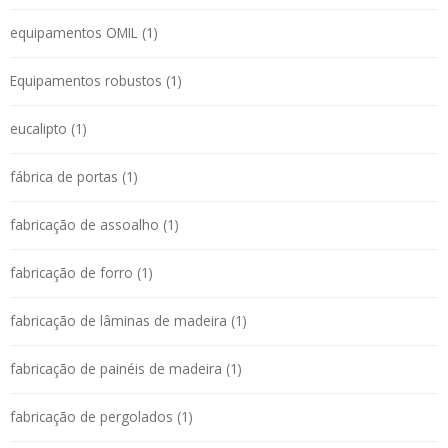
equipamentos OMIL (1)
Equipamentos robustos (1)
eucalipto (1)
fábrica de portas (1)
fabricação de assoalho (1)
fabricação de forro (1)
fabricação de lâminas de madeira (1)
fabricação de painéis de madeira (1)
fabricação de pergolados (1)