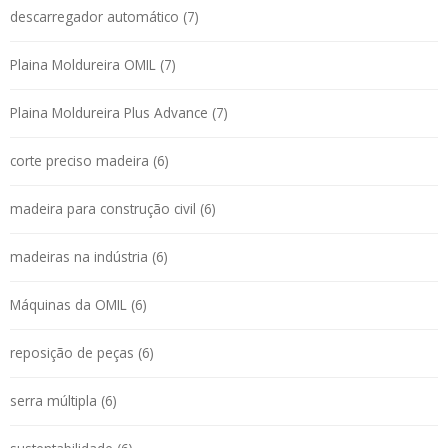
descarregador automático (7)
Plaina Moldureira OMIL (7)
Plaina Moldureira Plus Advance (7)
corte preciso madeira (6)
madeira para construção civil (6)
madeiras na indústria (6)
Máquinas da OMIL (6)
reposição de peças (6)
serra múltipla (6)