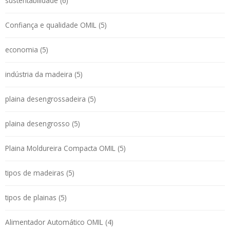
sustentabilidade (6)
Confiança e qualidade OMIL (5)
economia (5)
indústria da madeira (5)
plaina desengrossadeira (5)
plaina desengrosso (5)
Plaina Moldureira Compacta OMIL (5)
tipos de madeiras (5)
tipos de plainas (5)
Alimentador Automático OMIL (4)