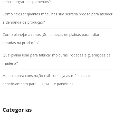
pena integrar equipamentos?
Como calcular quantas máquinas sua serraria precisa para atender
a demanda de produção?
Como planejar a reposição de peças de plainas para evitar
paradas na produção?
Qual plaina usar para fabricar molduras, rodapés e guarnições de
madeira?
Madeira para construção civil: conheça as máquinas de
beneficiamento para CLT, MLC e painéis es...
Categorias