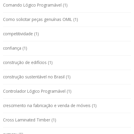
Comando Lógico Programável (1)
Como solicitar peças genuínas OMIL (1)
competitividade (1)
confiança (1)
construção de edifícios (1)
construção sustentável no Brasil (1)
Controlador Lógico Programável (1)
crescimento na fabricação e venda de móveis (1)
Cross Laminated Timber (1)