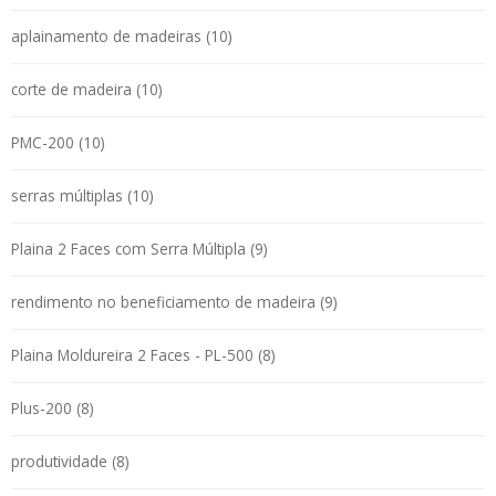
aplainamento de madeiras (10)
corte de madeira (10)
PMC-200 (10)
serras múltiplas (10)
Plaina 2 Faces com Serra Múltipla (9)
rendimento no beneficiamento de madeira (9)
Plaina Moldureira 2 Faces - PL-500 (8)
Plus-200 (8)
produtividade (8)