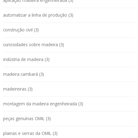
aplicação madeira engenheirada (3)
automatizar a linha de produção (3)
construção civil (3)
curiosidades sobre madeira (3)
indústria de madeira (3)
madeira cambará (3)
madeireiras (3)
montagem da madeira engenheirada (3)
peças genuínas OMIL (3)
plainas e serras da OMIL (3)