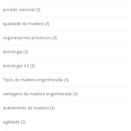
produto nacional (3)
qualidade da madeira (3)
segurança nos processos (3)
tecnologia (3)
tecnologia 4.0 (3)
Tipos de madeira engenheirada (3)
vantagens da madeira engenheirada (3)
acabamento da madeira (2)
agilidade (2)