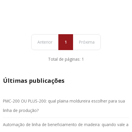
Anterior
1
Próxima
Total de páginas: 1
Últimas publicações
PMC-200 OU PLUS-200: qual plaina moldureira escolher para sua
linha de produção?
Automação de linha de beneficiamento de madeira: quando vale a