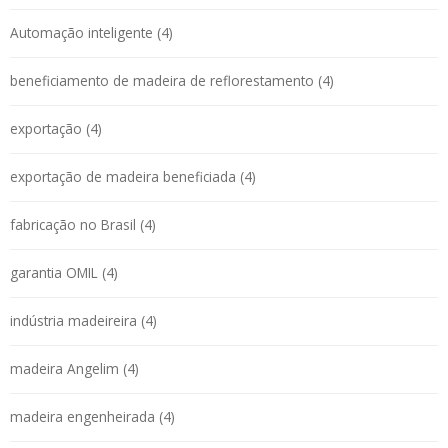
Automação inteligente (4)
beneficiamento de madeira de reflorestamento (4)
exportação (4)
exportação de madeira beneficiada (4)
fabricação no Brasil (4)
garantia OMIL (4)
indústria madeireira (4)
madeira Angelim (4)
madeira engenheirada (4)