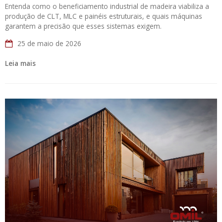
Entenda como o beneficiamento industrial de madeira viabiliza a
produção de CLT, MLC e painéis estruturais, e quais máquinas
garantem a precisão que esses sistemas exigem.
25 de maio de 2026
Leia mais