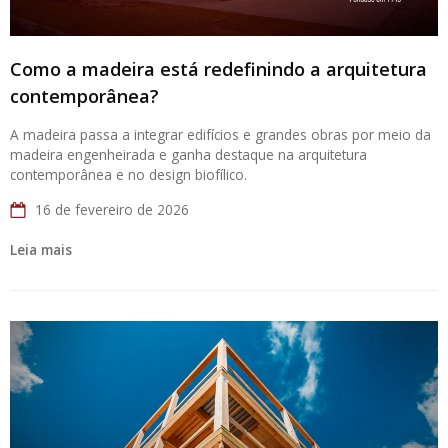
Como a madeira está redefinindo a arquitetura
contemporânea?
A madeira passa a integrar edifícios e grandes obras por meio da
madeira engenheirada e ganha destaque na arquitetura
contemporânea e no design biofílico.
16 de fevereiro de 2026
Leia mais