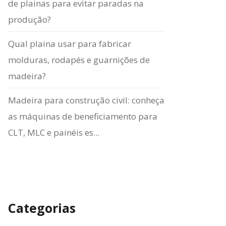
de plainas para evitar paradas na
produção?
Qual plaina usar para fabricar
molduras, rodapés e guarnições de
madeira?
Madeira para construção civil: conheça
as máquinas de beneficiamento para
CLT, MLC e painéis es...
Categorias