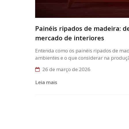
Painéis ripados de madeira: de
mercado de interiores
Entenda como os painéis ripados de made
ambientes e o que considerar na produç
26 de março de 2026
Leia mais