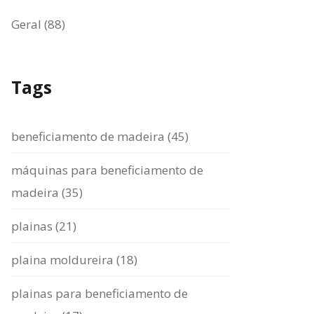
Geral (88)
Tags
beneficiamento de madeira (45)
máquinas para beneficiamento de
madeira (35)
plainas (21)
plaina moldureira (18)
plainas para beneficiamento de