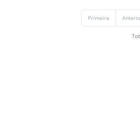
Primeira
Anterio
Tot