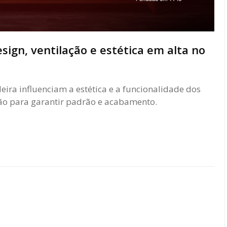
sign, ventilação e estética em alta no
ira influenciam a estética e a funcionalidade dos
ão para garantir padrão e acabamento.