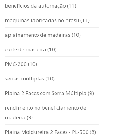
benefícios da automação (11)
máquinas fabricadas no brasil (11)
aplainamento de madeiras (10)
corte de madeira (10)
PMC-200 (10)
serras múltiplas (10)
Plaina 2 Faces com Serra Múltipla (9)
rendimento no beneficiamento de
madeira (9)
Plaina Moldureira 2 Faces - PL-500 (8)