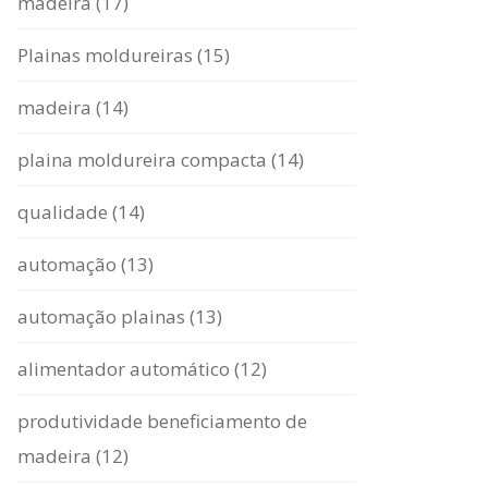
madeira (17)
Plainas moldureiras (15)
madeira (14)
plaina moldureira compacta (14)
qualidade (14)
automação (13)
automação plainas (13)
alimentador automático (12)
produtividade beneficiamento de
madeira (12)