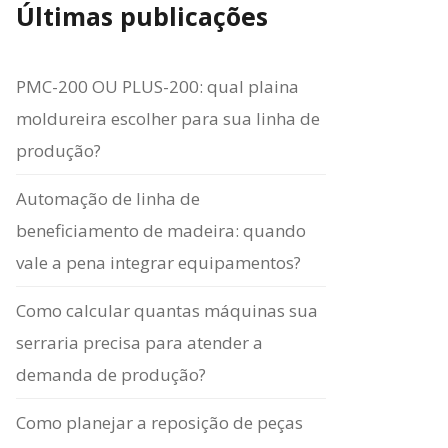
Últimas publicações
PMC-200 OU PLUS-200: qual plaina
moldureira escolher para sua linha de
produção?
Automação de linha de
beneficiamento de madeira: quando
vale a pena integrar equipamentos?
Como calcular quantas máquinas sua
serraria precisa para atender a
demanda de produção?
Como planejar a reposição de peças