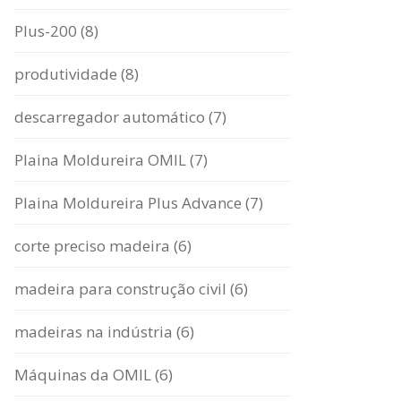
Plus-200 (8)
produtividade (8)
descarregador automático (7)
Plaina Moldureira OMIL (7)
Plaina Moldureira Plus Advance (7)
corte preciso madeira (6)
madeira para construção civil (6)
madeiras na indústria (6)
Máquinas da OMIL (6)