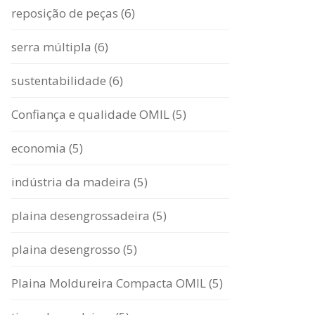
reposição de peças (6)
serra múltipla (6)
sustentabilidade (6)
Confiança e qualidade OMIL (5)
economia (5)
indústria da madeira (5)
plaina desengrossadeira (5)
plaina desengrosso (5)
Plaina Moldureira Compacta OMIL (5)