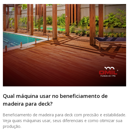
Qual máquina usar no beneficiamento de
madeira para deck?
Beneficiamento de madeira para deck com precisão e estabilidade.
Veja quais máquinas usar, seus diferenciais e como otimizar sua
produção.