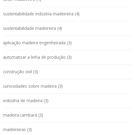
sustentabilidade indústria madeireira (4)
sustentabilidade madeireira (4)
aplicação madeira engenheirada (3)
automatizar a linha de produção (3)
construção civil (3)
curiosidades sobre madeira (3)
indústria de madeira (3)
madeira cambará (3)
madeireiras (3)