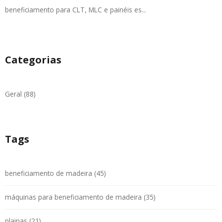
beneficiamento para CLT, MLC e painéis es...
Categorias
Geral (88)
Tags
beneficiamento de madeira (45)
máquinas para beneficiamento de madeira (35)
plainas (21)