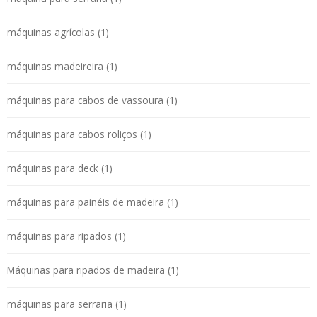
máquinas agrícolas (1)
máquinas madeireira (1)
máquinas para cabos de vassoura (1)
máquinas para cabos roliços (1)
máquinas para deck (1)
máquinas para painéis de madeira (1)
máquinas para ripados (1)
Máquinas para ripados de madeira (1)
máquinas para serraria (1)