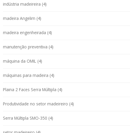
indústria madeireira (4)
madeira Angelim (4)
madeira engenheirada (4)
manutenção preventiva (4)
máquina da OMIL (4)
máquinas para madeira (4)
Plaina 2 Faces Serra Múltipla (4)
Produtividade no setor madeireiro (4)
Serra Múltipla SMO-350 (4)
setor madeireiro (4)