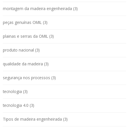
montagem da madeira engenheirada (3)
peças genuínas OMIL (3)
plainas e serras da OMIL (3)
produto nacional (3)
qualidade da madeira (3)
segurança nos processos (3)
tecnologia (3)
tecnologia 4.0 (3)
Tipos de madeira engenheirada (3)