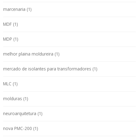
marcenaria (1)
MDF (1)
MDP (1)
melhor plaina moldureira (1)
mercado de isolantes para transformadores (1)
MLC (1)
molduras (1)
neuroarquitetura (1)
nova PMC-200 (1)