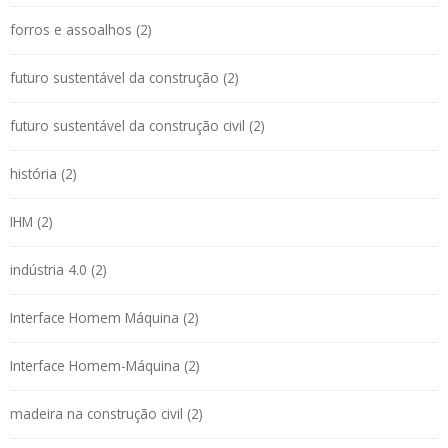
forros e assoalhos (2)
futuro sustentável da construção (2)
futuro sustentável da construção civil (2)
história (2)
IHM (2)
indústria 4.0 (2)
Interface Homem Máquina (2)
Interface Homem-Máquina (2)
madeira na construção civil (2)