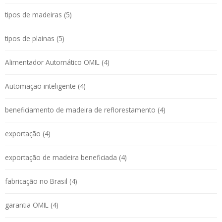
tipos de madeiras (5)
tipos de plainas (5)
Alimentador Automático OMIL (4)
Automação inteligente (4)
beneficiamento de madeira de reflorestamento (4)
exportação (4)
exportação de madeira beneficiada (4)
fabricação no Brasil (4)
garantia OMIL (4)