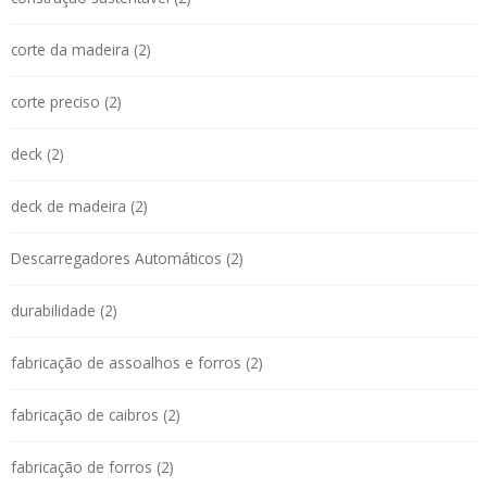
corte da madeira (2)
corte preciso (2)
deck (2)
deck de madeira (2)
Descarregadores Automáticos (2)
durabilidade (2)
fabricação de assoalhos e forros (2)
fabricação de caibros (2)
fabricação de forros (2)