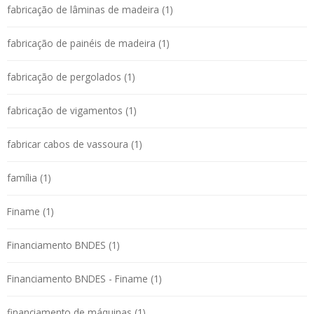
fabricação de lâminas de madeira (1)
fabricação de painéis de madeira (1)
fabricação de pergolados (1)
fabricação de vigamentos (1)
fabricar cabos de vassoura (1)
família (1)
Finame (1)
Financiamento BNDES (1)
Financiamento BNDES - Finame (1)
financiamento de máquinas (1)