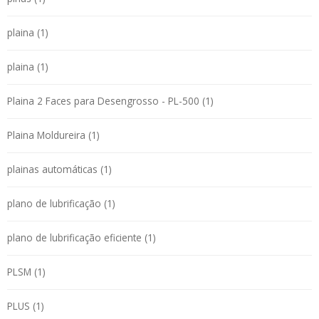
plaina (1)
plaina (1)
Plaina 2 Faces para Desengrosso - PL-500 (1)
Plaina Moldureira (1)
plainas automáticas (1)
plano de lubrificação (1)
plano de lubrificação eficiente (1)
PLSM (1)
PLUS (1)