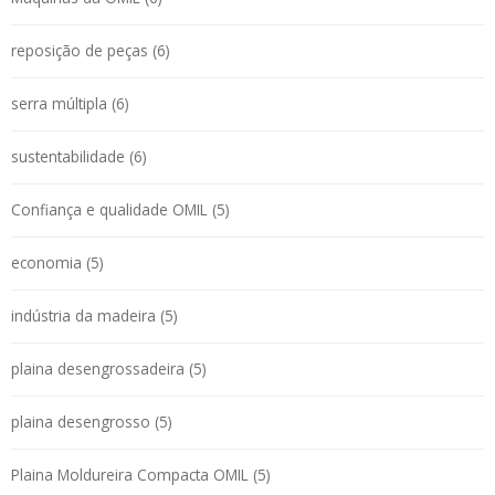
reposição de peças (6)
serra múltipla (6)
sustentabilidade (6)
Confiança e qualidade OMIL (5)
economia (5)
indústria da madeira (5)
plaina desengrossadeira (5)
plaina desengrosso (5)
Plaina Moldureira Compacta OMIL (5)