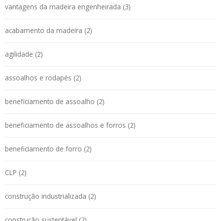
vantagens da madeira engenheirada (3)
acabamento da madeira (2)
agilidade (2)
assoalhos e rodapés (2)
beneficiamento de assoalho (2)
beneficiamento de assoalhos e forros (2)
beneficiamento de forro (2)
CLP (2)
construção industrializada (2)
construção sustentável (2)