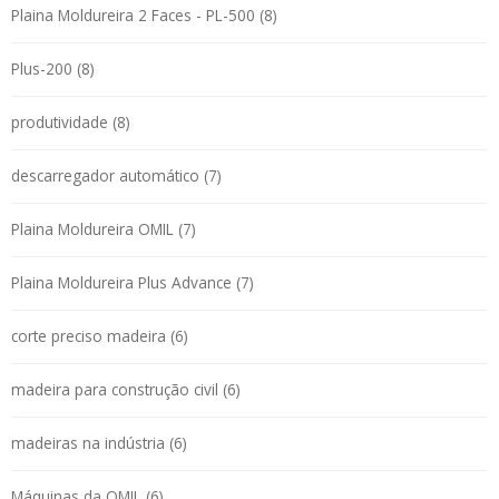
Plaina Moldureira 2 Faces - PL-500 (8)
Plus-200 (8)
produtividade (8)
descarregador automático (7)
Plaina Moldureira OMIL (7)
Plaina Moldureira Plus Advance (7)
corte preciso madeira (6)
madeira para construção civil (6)
madeiras na indústria (6)
Máquinas da OMIL (6)