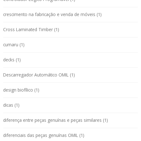
crescimento na fabricação e venda de móveis (1)
Cross Laminated Timber (1)
cumaru (1)
decks (1)
Descarregador Automático OMIL (1)
design biofílico (1)
dicas (1)
diferença entre peças genuínas e peças similares (1)
diferenciais das peças genuínas OMIL (1)