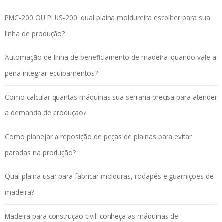
PMC-200 OU PLUS-200: qual plaina moldureira escolher para sua
linha de produção?
Automação de linha de beneficiamento de madeira: quando vale a
pena integrar equipamentos?
Como calcular quantas máquinas sua serraria precisa para atender
a demanda de produção?
Como planejar a reposição de peças de plainas para evitar
paradas na produção?
Qual plaina usar para fabricar molduras, rodapés e guarnições de
madeira?
Madeira para construção civil: conheça as máquinas de