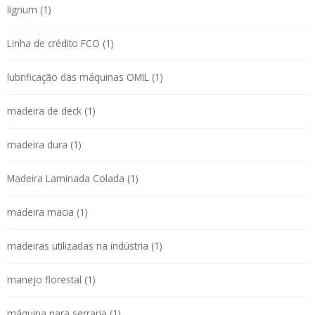
lignum (1)
Linha de crédito FCO (1)
lubrificação das máquinas OMIL (1)
madeira de deck (1)
madeira dura (1)
Madeira Laminada Colada (1)
madeira macia (1)
madeiras utilizadas na indústria (1)
manejo florestal (1)
máquina para serraria (1)