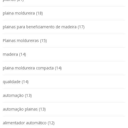
plaina moldureira (18)
plainas para beneficiamento de madeira (17)
Plainas moldureiras (15)
madeira (14)
plaina moldureira compacta (14)
qualidade (14)
automação (13)
automação plainas (13)
alimentador automático (12)