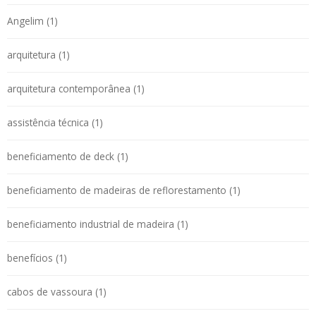
Angelim (1)
arquitetura (1)
arquitetura contemporânea (1)
assistência técnica (1)
beneficiamento de deck (1)
beneficiamento de madeiras de reflorestamento (1)
beneficiamento industrial de madeira (1)
benefícios (1)
cabos de vassoura (1)