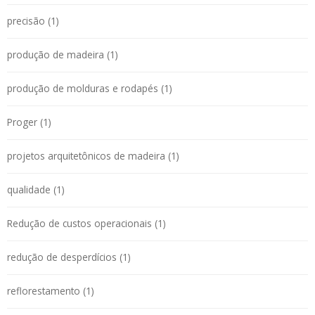
precisão (1)
produção de madeira (1)
produção de molduras e rodapés (1)
Proger (1)
projetos arquitetônicos de madeira (1)
qualidade (1)
Redução de custos operacionais (1)
redução de desperdícios (1)
reflorestamento (1)