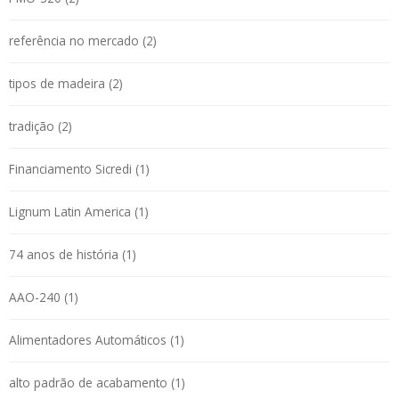
referência no mercado (2)
tipos de madeira (2)
tradição (2)
Financiamento Sicredi (1)
Lignum Latin America (1)
74 anos de história (1)
AAO-240 (1)
Alimentadores Automáticos (1)
alto padrão de acabamento (1)