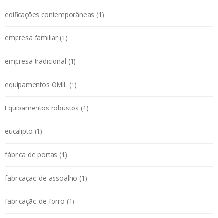
edificações contemporâneas (1)
empresa familiar (1)
empresa tradicional (1)
equipamentos OMIL (1)
Equipamentos robustos (1)
eucalipto (1)
fábrica de portas (1)
fabricação de assoalho (1)
fabricação de forro (1)