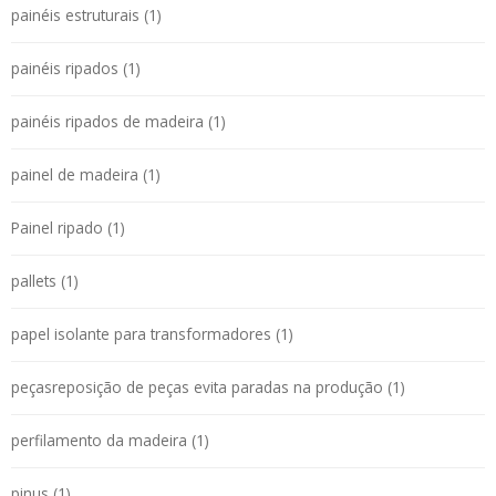
painéis estruturais (1)
painéis ripados (1)
painéis ripados de madeira (1)
painel de madeira (1)
Painel ripado (1)
pallets (1)
papel isolante para transformadores (1)
peçasreposição de peças evita paradas na produção (1)
perfilamento da madeira (1)
pinus (1)