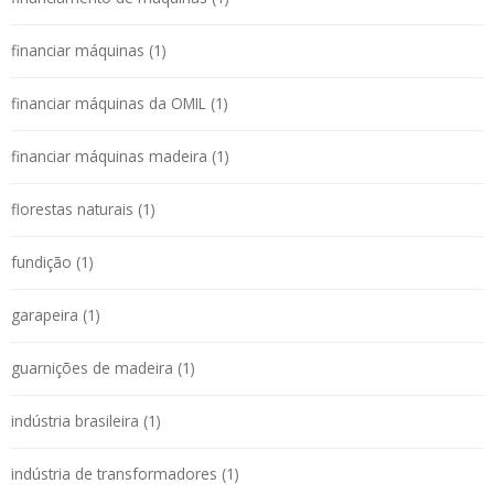
financiar máquinas (1)
financiar máquinas da OMIL (1)
financiar máquinas madeira (1)
florestas naturais (1)
fundição (1)
garapeira (1)
guarnições de madeira (1)
indústria brasileira (1)
indústria de transformadores (1)