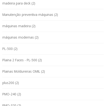
madeira para deck (2)
Manutenção preventiva máquinas (2)
máquinas madeira (2)
máquinas modernas (2)
PL-500 (2)
Plaina 2 Faces - PL-500 (2)
Plainas Moldureiras OMIL (2)
plus200 (2)
PMO-240 (2)
PMO-320 (2)