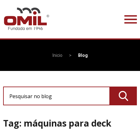
Inicio
>
Blog
Pesquisar no blog
Tag: máquinas para deck