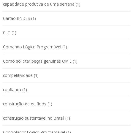
capacidade produtiva de uma serraria (1)
Cartão BNDES (1)
CLT (1)
Comando Lógico Programável (1)
Como solicitar peças genuínas OMIL (1)
competitividade (1)
confiança (1)
construção de edifícios (1)
construção sustentável no Brasil (1)
Controlador Lógico Programável (1)