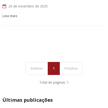
20 de novembro de 2025
Leia mais
Anterior
1
Próxima
Total de páginas: 1
Últimas publicações