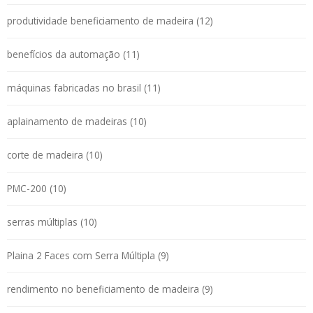
produtividade beneficiamento de madeira (12)
benefícios da automação (11)
máquinas fabricadas no brasil (11)
aplainamento de madeiras (10)
corte de madeira (10)
PMC-200 (10)
serras múltiplas (10)
Plaina 2 Faces com Serra Múltipla (9)
rendimento no beneficiamento de madeira (9)