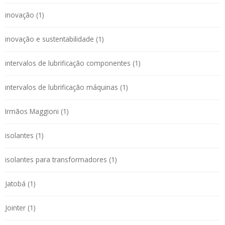
inovação (1)
inovação e sustentabilidade (1)
intervalos de lubrificação componentes (1)
intervalos de lubrificação máquinas (1)
Irmãos Maggioni (1)
isolantes (1)
isolantes para transformadores (1)
Jatobá (1)
Jointer (1)