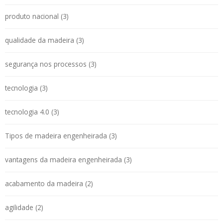
produto nacional (3)
qualidade da madeira (3)
segurança nos processos (3)
tecnologia (3)
tecnologia 4.0 (3)
Tipos de madeira engenheirada (3)
vantagens da madeira engenheirada (3)
acabamento da madeira (2)
agilidade (2)