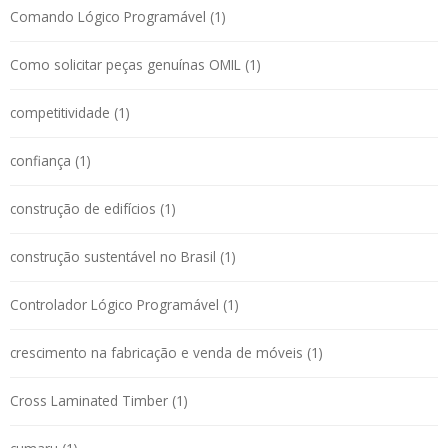
Comando Lógico Programável (1)
Como solicitar peças genuínas OMIL (1)
competitividade (1)
confiança (1)
construção de edifícios (1)
construção sustentável no Brasil (1)
Controlador Lógico Programável (1)
crescimento na fabricação e venda de móveis (1)
Cross Laminated Timber (1)