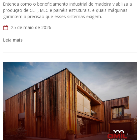
Entenda como o beneficiamento industrial de madeira viabiliza a
produção de CLT, MLC e painéis estruturais, e quais máquinas
garantem a precisão que esses sistemas exigem.
25 de maio de 2026
Leia mais