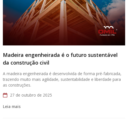
Madeira engenheirada é o futuro sustentável
da construção civil
A madeira engenheirada é desenvolvida de forma pré-fabricada,
trazendo muito mais agilidade, sustentabilidade e liberdade para
as construções.
27 de outubro de 2025
Leia mais