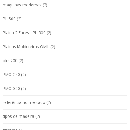
máquinas modernas (2)
PL-500 (2)
Plaina 2 Faces - PL-500 (2)
Plainas Moldureiras OMIL (2)
plus200 (2)
PMO-240 (2)
PMO-320 (2)
referência no mercado (2)
tipos de madeira (2)