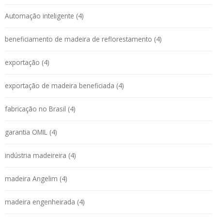
Automação inteligente (4)
beneficiamento de madeira de reflorestamento (4)
exportação (4)
exportação de madeira beneficiada (4)
fabricação no Brasil (4)
garantia OMIL (4)
indústria madeireira (4)
madeira Angelim (4)
madeira engenheirada (4)