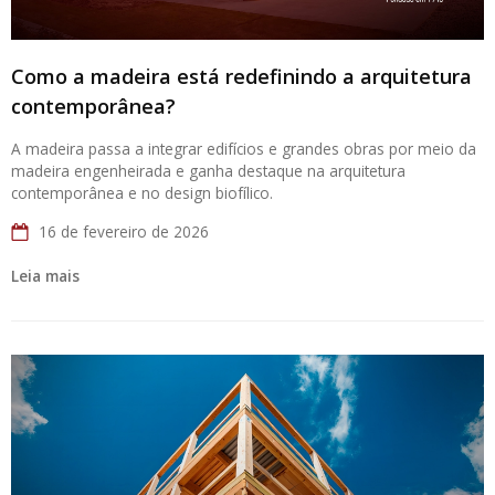
Como a madeira está redefinindo a arquitetura
contemporânea?
A madeira passa a integrar edifícios e grandes obras por meio da
madeira engenheirada e ganha destaque na arquitetura
contemporânea e no design biofílico.
16 de fevereiro de 2026
Leia mais