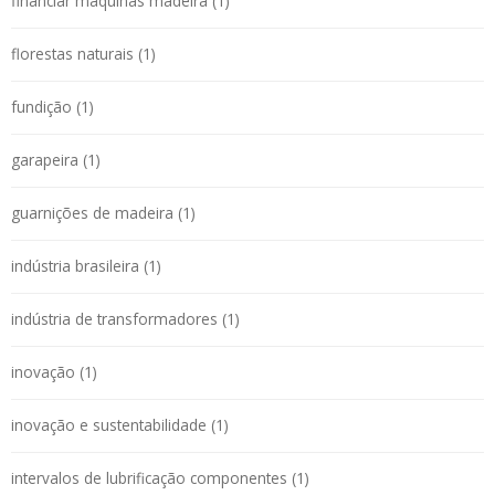
financiar máquinas madeira (1)
florestas naturais (1)
fundição (1)
garapeira (1)
guarnições de madeira (1)
indústria brasileira (1)
indústria de transformadores (1)
inovação (1)
inovação e sustentabilidade (1)
intervalos de lubrificação componentes (1)