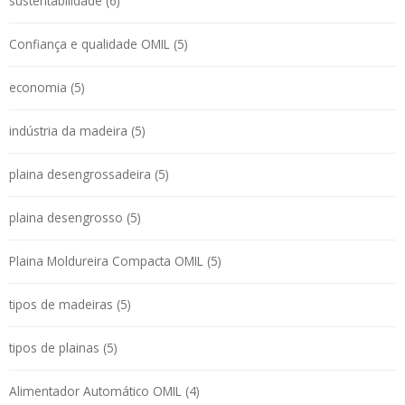
sustentabilidade (6)
Confiança e qualidade OMIL (5)
economia (5)
indústria da madeira (5)
plaina desengrossadeira (5)
plaina desengrosso (5)
Plaina Moldureira Compacta OMIL (5)
tipos de madeiras (5)
tipos de plainas (5)
Alimentador Automático OMIL (4)