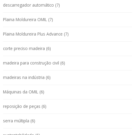
descarregador automático (7)
Plaina Moldureira OMIL (7)
Plaina Moldureira Plus Advance (7)
corte preciso madeira (6)
madeira para construção civil (6)
madeiras na indústria (6)
Máquinas da OMIL (6)
reposição de peças (6)
serra múltipla (6)