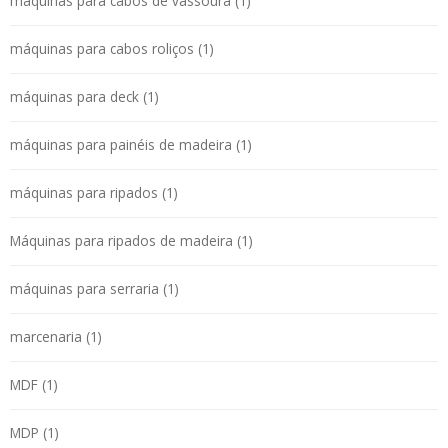
máquinas para cabos de vassoura (1)
máquinas para cabos roliços (1)
máquinas para deck (1)
máquinas para painéis de madeira (1)
máquinas para ripados (1)
Máquinas para ripados de madeira (1)
máquinas para serraria (1)
marcenaria (1)
MDF (1)
MDP (1)