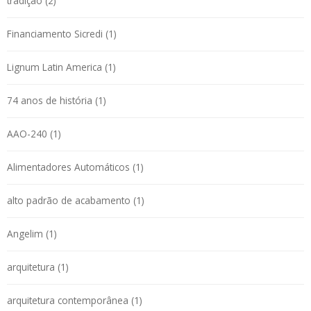
tradição (2)
Financiamento Sicredi (1)
Lignum Latin America (1)
74 anos de história (1)
AAO-240 (1)
Alimentadores Automáticos (1)
alto padrão de acabamento (1)
Angelim (1)
arquitetura (1)
arquitetura contemporânea (1)