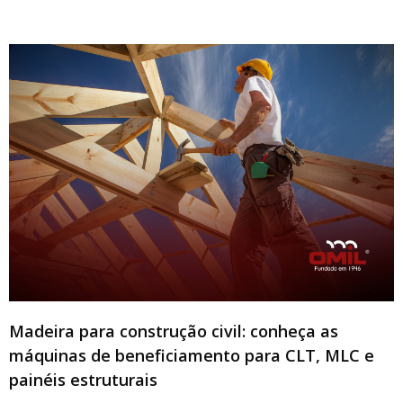
Madeira para construção civil: conheça as
máquinas de beneficiamento para CLT, MLC e
painéis estruturais