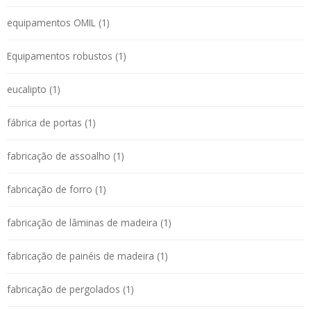
equipamentos OMIL (1)
Equipamentos robustos (1)
eucalipto (1)
fábrica de portas (1)
fabricação de assoalho (1)
fabricação de forro (1)
fabricação de lâminas de madeira (1)
fabricação de painéis de madeira (1)
fabricação de pergolados (1)