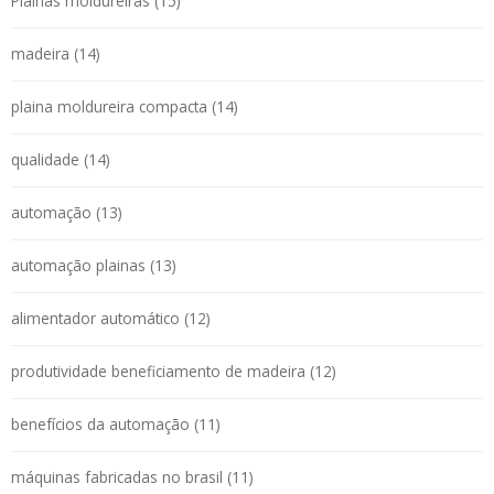
Plainas moldureiras (15)
madeira (14)
plaina moldureira compacta (14)
qualidade (14)
automação (13)
automação plainas (13)
alimentador automático (12)
produtividade beneficiamento de madeira (12)
benefícios da automação (11)
máquinas fabricadas no brasil (11)