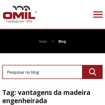
Inicio
>
Blog
Pesquisar no blog
Tag: vantagens da madeira
engenheirada