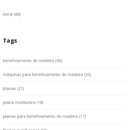
Geral (88)
Tags
beneficiamento de madeira (45)
máquinas para beneficiamento de madeira (35)
plainas (21)
plaina moldureira (18)
plainas para beneficiamento de madeira (17)