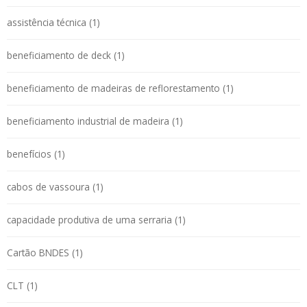
assistência técnica (1)
beneficiamento de deck (1)
beneficiamento de madeiras de reflorestamento (1)
beneficiamento industrial de madeira (1)
benefícios (1)
cabos de vassoura (1)
capacidade produtiva de uma serraria (1)
Cartão BNDES (1)
CLT (1)