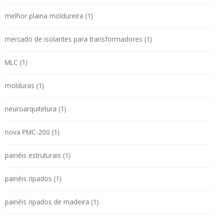
melhor plaina moldureira (1)
mercado de isolantes para transformadores (1)
MLC (1)
molduras (1)
neuroarquitetura (1)
nova PMC-200 (1)
painéis estruturais (1)
painéis ripados (1)
painéis ripados de madeira (1)