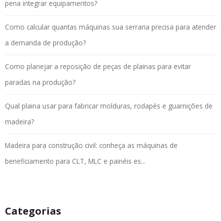
pena integrar equipamentos?
Como calcular quantas máquinas sua serraria precisa para atender
a demanda de produção?
Como planejar a reposição de peças de plainas para evitar
paradas na produção?
Qual plaina usar para fabricar molduras, rodapés e guarnições de
madeira?
Madeira para construção civil: conheça as máquinas de
beneficiamento para CLT, MLC e painéis es...
Categorias