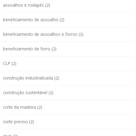
assoalhos e rodapés (2)
beneficiamento de assoalho (2)
beneficiamento de assoalhos e forros (2)
beneficiamento de forro (2)
CLP (2)
construção industrializada (2)
construção sustentável (2)
corte da madeira (2)
corte preciso (2)