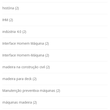
história (2)
IHM (2)
indústria 4.0 (2)
Interface Homem Máquina (2)
Interface Homem-Máquina (2)
madeira na construção civil (2)
madeira para deck (2)
Manutenção preventiva máquinas (2)
máquinas madeira (2)