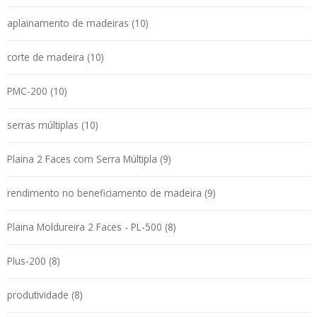
aplainamento de madeiras (10)
corte de madeira (10)
PMC-200 (10)
serras múltiplas (10)
Plaina 2 Faces com Serra Múltipla (9)
rendimento no beneficiamento de madeira (9)
Plaina Moldureira 2 Faces - PL-500 (8)
Plus-200 (8)
produtividade (8)