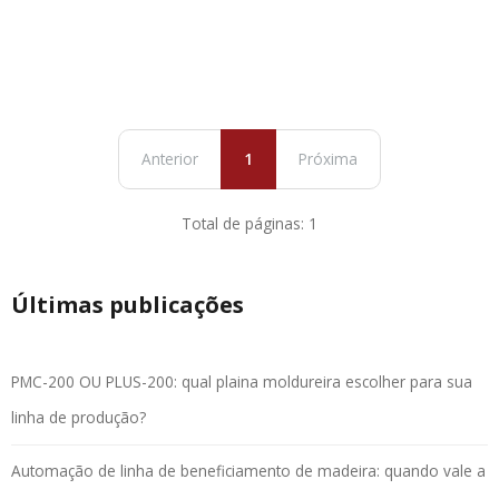
Anterior
1
Próxima
Total de páginas: 1
Últimas publicações
PMC-200 OU PLUS-200: qual plaina moldureira escolher para sua
linha de produção?
Automação de linha de beneficiamento de madeira: quando vale a