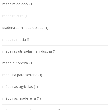
madeira de deck (1)
madeira dura (1)
Madeira Laminada Colada (1)
madeira macia (1)
madeiras utilizadas na indústria (1)
manejo florestal (1)
máquina para serraria (1)
máquinas agrícolas (1)
máquinas madeireira (1)