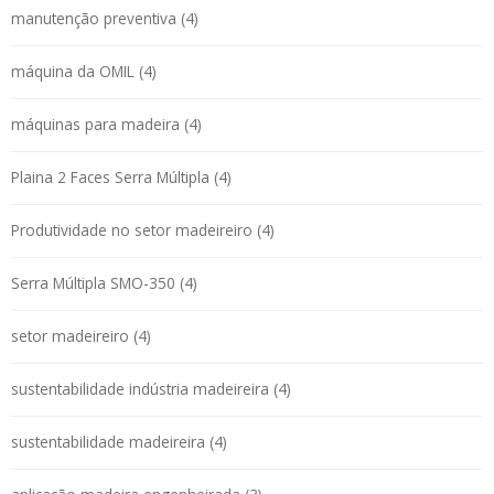
manutenção preventiva (4)
máquina da OMIL (4)
máquinas para madeira (4)
Plaina 2 Faces Serra Múltipla (4)
Produtividade no setor madeireiro (4)
Serra Múltipla SMO-350 (4)
setor madeireiro (4)
sustentabilidade indústria madeireira (4)
sustentabilidade madeireira (4)