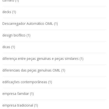
cumaru (1)
decks (1)
Descarregador Automático OMIL (1)
design biofílico (1)
dicas (1)
diferença entre peças genuínas e peças similares (1)
diferenciais das peças genuínas OMIL (1)
edificações contemporâneas (1)
empresa familiar (1)
empresa tradicional (1)