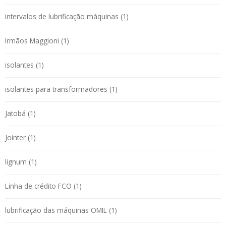
intervalos de lubrificação máquinas (1)
Irmãos Maggioni (1)
isolantes (1)
isolantes para transformadores (1)
Jatobá (1)
Jointer (1)
lignum (1)
Linha de crédito FCO (1)
lubrificação das máquinas OMIL (1)