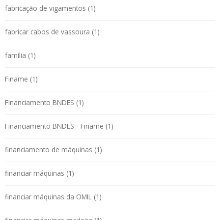
fabricação de vigamentos (1)
fabricar cabos de vassoura (1)
família (1)
Finame (1)
Financiamento BNDES (1)
Financiamento BNDES - Finame (1)
financiamento de máquinas (1)
financiar máquinas (1)
financiar máquinas da OMIL (1)