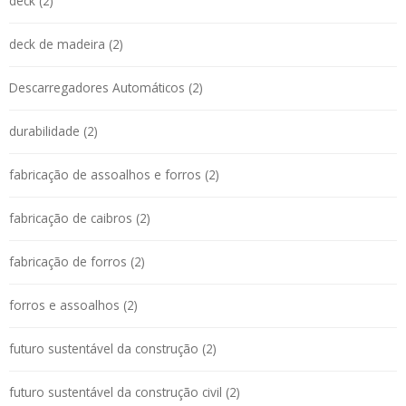
deck (2)
deck de madeira (2)
Descarregadores Automáticos (2)
durabilidade (2)
fabricação de assoalhos e forros (2)
fabricação de caibros (2)
fabricação de forros (2)
forros e assoalhos (2)
futuro sustentável da construção (2)
futuro sustentável da construção civil (2)