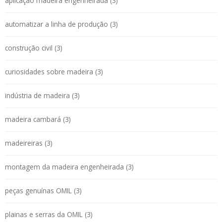
aplicação madeira engenheirada (3)
automatizar a linha de produção (3)
construção civil (3)
curiosidades sobre madeira (3)
indústria de madeira (3)
madeira cambará (3)
madeireiras (3)
montagem da madeira engenheirada (3)
peças genuínas OMIL (3)
plainas e serras da OMIL (3)