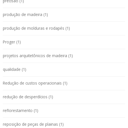
precisão (1)
produção de madeira (1)
produção de molduras e rodapés (1)
Proger (1)
projetos arquitetônicos de madeira (1)
qualidade (1)
Redução de custos operacionais (1)
redução de desperdícios (1)
reflorestamento (1)
reposição de peças de plainas (1)