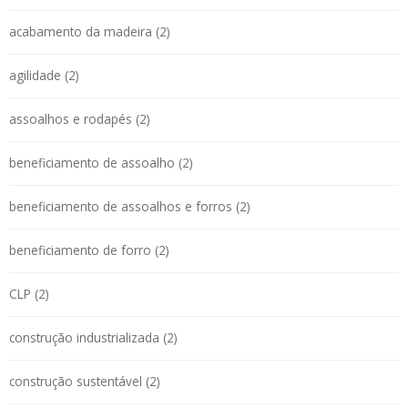
acabamento da madeira (2)
agilidade (2)
assoalhos e rodapés (2)
beneficiamento de assoalho (2)
beneficiamento de assoalhos e forros (2)
beneficiamento de forro (2)
CLP (2)
construção industrializada (2)
construção sustentável (2)