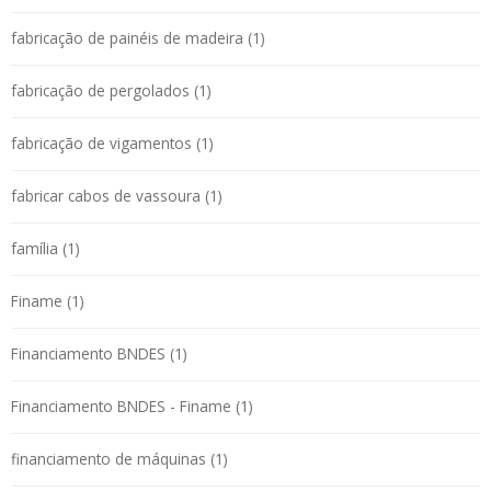
fabricação de painéis de madeira (1)
fabricação de pergolados (1)
fabricação de vigamentos (1)
fabricar cabos de vassoura (1)
família (1)
Finame (1)
Financiamento BNDES (1)
Financiamento BNDES - Finame (1)
financiamento de máquinas (1)