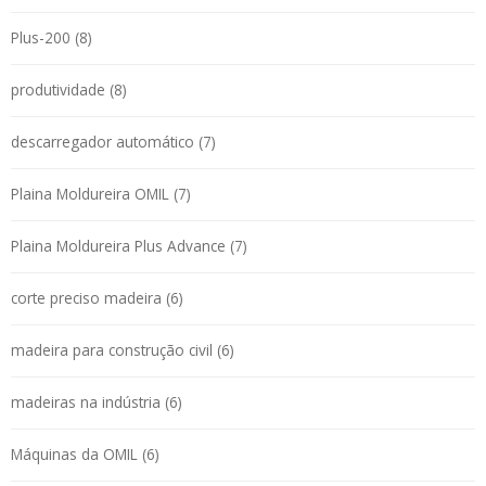
Plus-200 (8)
produtividade (8)
descarregador automático (7)
Plaina Moldureira OMIL (7)
Plaina Moldureira Plus Advance (7)
corte preciso madeira (6)
madeira para construção civil (6)
madeiras na indústria (6)
Máquinas da OMIL (6)