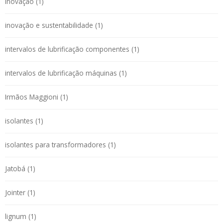
inovação (1)
inovação e sustentabilidade (1)
intervalos de lubrificação componentes (1)
intervalos de lubrificação máquinas (1)
Irmãos Maggioni (1)
isolantes (1)
isolantes para transformadores (1)
Jatobá (1)
Jointer (1)
lignum (1)