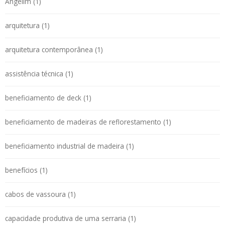
Angelim (1)
arquitetura (1)
arquitetura contemporânea (1)
assistência técnica (1)
beneficiamento de deck (1)
beneficiamento de madeiras de reflorestamento (1)
beneficiamento industrial de madeira (1)
benefícios (1)
cabos de vassoura (1)
capacidade produtiva de uma serraria (1)