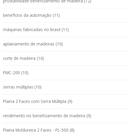
produtividade beneficiamento de madeira (12)
benefícios da automação (11)
máquinas fabricadas no brasil (11)
aplainamento de madeiras (10)
corte de madeira (10)
PMC-200 (10)
serras múltiplas (10)
Plaina 2 Faces com Serra Múltipla (9)
rendimento no beneficiamento de madeira (9)
Plaina Moldureira 2 Faces - PL-500 (8)