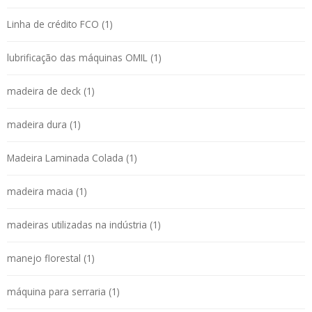
Linha de crédito FCO (1)
lubrificação das máquinas OMIL (1)
madeira de deck (1)
madeira dura (1)
Madeira Laminada Colada (1)
madeira macia (1)
madeiras utilizadas na indústria (1)
manejo florestal (1)
máquina para serraria (1)