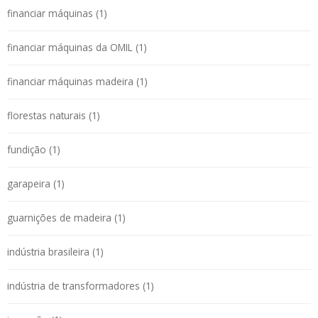
financiar máquinas (1)
financiar máquinas da OMIL (1)
financiar máquinas madeira (1)
florestas naturais (1)
fundição (1)
garapeira (1)
guarnições de madeira (1)
indústria brasileira (1)
indústria de transformadores (1)