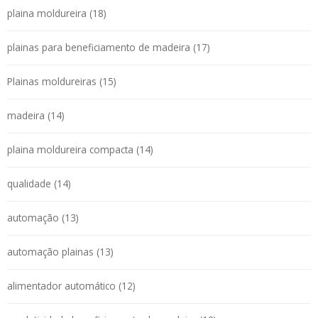
plaina moldureira (18)
plainas para beneficiamento de madeira (17)
Plainas moldureiras (15)
madeira (14)
plaina moldureira compacta (14)
qualidade (14)
automação (13)
automação plainas (13)
alimentador automático (12)