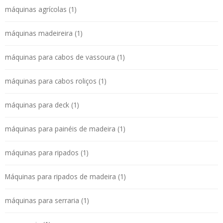
máquinas agrícolas (1)
máquinas madeireira (1)
máquinas para cabos de vassoura (1)
máquinas para cabos roliços (1)
máquinas para deck (1)
máquinas para painéis de madeira (1)
máquinas para ripados (1)
Máquinas para ripados de madeira (1)
máquinas para serraria (1)