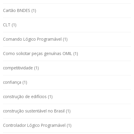
Cartão BNDES (1)
CLT (1)
Comando Lógico Programável (1)
Como solicitar peças genuínas OMIL (1)
competitividade (1)
confiança (1)
construção de edifícios (1)
construção sustentável no Brasil (1)
Controlador Lógico Programável (1)