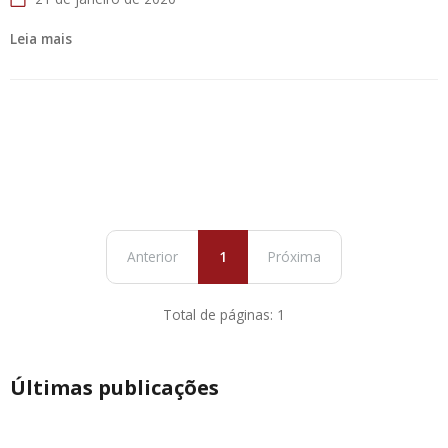
Leia mais
Anterior
1
Próxima
Total de páginas: 1
Últimas publicações