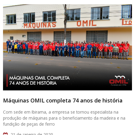
Máquinas OMIL completa 74 anos de história
Com sede em Ibirama, a empresa se tornou especialista na
produção de máquinas para o beneficiamento da madeira e na
fundição de peças de ferro
21 de janeiro de 2020