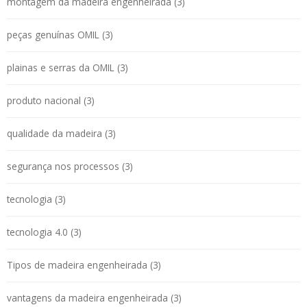
montagem da madeira engenheirada (3)
peças genuínas OMIL (3)
plainas e serras da OMIL (3)
produto nacional (3)
qualidade da madeira (3)
segurança nos processos (3)
tecnologia (3)
tecnologia 4.0 (3)
Tipos de madeira engenheirada (3)
vantagens da madeira engenheirada (3)