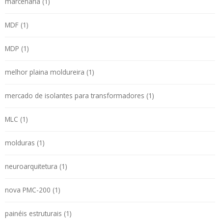
marcenaria (1)
MDF (1)
MDP (1)
melhor plaina moldureira (1)
mercado de isolantes para transformadores (1)
MLC (1)
molduras (1)
neuroarquitetura (1)
nova PMC-200 (1)
painéis estruturais (1)