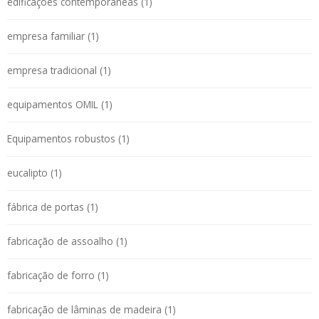
edificações contemporâneas (1)
empresa familiar (1)
empresa tradicional (1)
equipamentos OMIL (1)
Equipamentos robustos (1)
eucalipto (1)
fábrica de portas (1)
fabricação de assoalho (1)
fabricação de forro (1)
fabricação de lâminas de madeira (1)