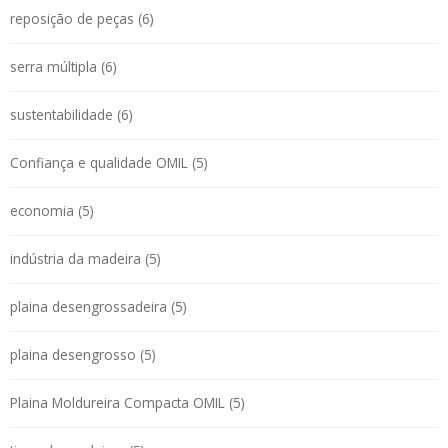
reposição de peças (6)
serra múltipla (6)
sustentabilidade (6)
Confiança e qualidade OMIL (5)
economia (5)
indústria da madeira (5)
plaina desengrossadeira (5)
plaina desengrosso (5)
Plaina Moldureira Compacta OMIL (5)