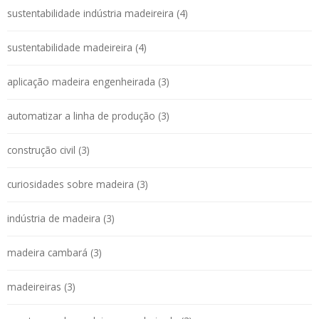
sustentabilidade indústria madeireira (4)
sustentabilidade madeireira (4)
aplicação madeira engenheirada (3)
automatizar a linha de produção (3)
construção civil (3)
curiosidades sobre madeira (3)
indústria de madeira (3)
madeira cambará (3)
madeireiras (3)