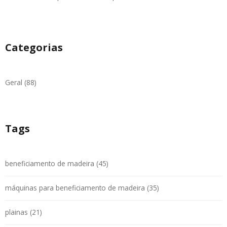
Categorias
Geral (88)
Tags
beneficiamento de madeira (45)
máquinas para beneficiamento de madeira (35)
plainas (21)