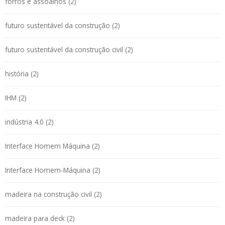
forros e assoalhos (2)
futuro sustentável da construção (2)
futuro sustentável da construção civil (2)
história (2)
IHM (2)
indústria 4.0 (2)
Interface Homem Máquina (2)
Interface Homem-Máquina (2)
madeira na construção civil (2)
madeira para deck (2)