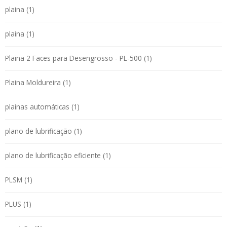
plaina (1)
plaina (1)
Plaina 2 Faces para Desengrosso - PL-500 (1)
Plaina Moldureira (1)
plainas automáticas (1)
plano de lubrificação (1)
plano de lubrificação eficiente (1)
PLSM (1)
PLUS (1)