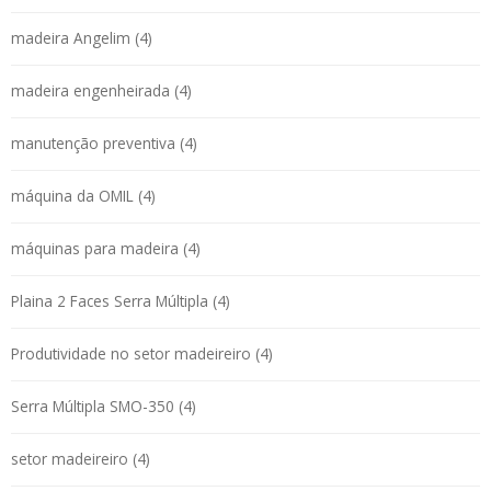
madeira Angelim (4)
madeira engenheirada (4)
manutenção preventiva (4)
máquina da OMIL (4)
máquinas para madeira (4)
Plaina 2 Faces Serra Múltipla (4)
Produtividade no setor madeireiro (4)
Serra Múltipla SMO-350 (4)
setor madeireiro (4)