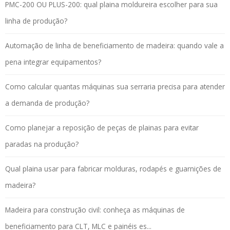
PMC-200 OU PLUS-200: qual plaina moldureira escolher para sua
linha de produção?
Automação de linha de beneficiamento de madeira: quando vale a
pena integrar equipamentos?
Como calcular quantas máquinas sua serraria precisa para atender
a demanda de produção?
Como planejar a reposição de peças de plainas para evitar
paradas na produção?
Qual plaina usar para fabricar molduras, rodapés e guarnições de
madeira?
Madeira para construção civil: conheça as máquinas de
beneficiamento para CLT, MLC e painéis es...