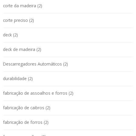
corte da madeira (2)
corte preciso (2)
deck (2)
deck de madeira (2)
Descarregadores Automáticos (2)
durabilidade (2)
fabricação de assoalhos e forros (2)
fabricação de caibros (2)
fabricação de forros (2)