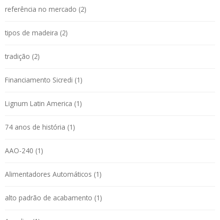
referência no mercado (2)
tipos de madeira (2)
tradição (2)
Financiamento Sicredi (1)
Lignum Latin America (1)
74 anos de história (1)
AAO-240 (1)
Alimentadores Automáticos (1)
alto padrão de acabamento (1)