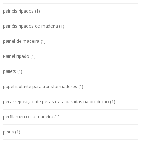
painéis ripados (1)
painéis ripados de madeira (1)
painel de madeira (1)
Painel ripado (1)
pallets (1)
papel isolante para transformadores (1)
peçasreposição de peças evita paradas na produção (1)
perfilamento da madeira (1)
pinus (1)