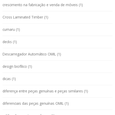
crescimento na fabricação e venda de móveis (1)
Cross Laminated Timber (1)
cumaru (1)
decks (1)
Descarregador Automático OMIL (1)
design biofílico (1)
dicas (1)
diferença entre peças genuínas e peças similares (1)
diferenciais das peças genuínas OMIL (1)