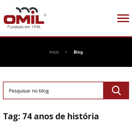
Inicio
>
Blog
Pesquisar no blog
Tag: 74 anos de história