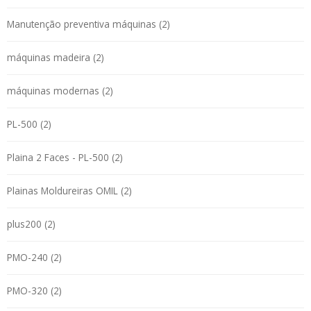
Manutenção preventiva máquinas (2)
máquinas madeira (2)
máquinas modernas (2)
PL-500 (2)
Plaina 2 Faces - PL-500 (2)
Plainas Moldureiras OMIL (2)
plus200 (2)
PMO-240 (2)
PMO-320 (2)