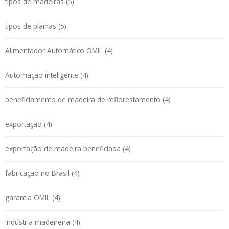
tipos de madeiras (5)
tipos de plainas (5)
Alimentador Automático OMIL (4)
Automação inteligente (4)
beneficiamento de madeira de reflorestamento (4)
exportação (4)
exportação de madeira beneficiada (4)
fabricação no Brasil (4)
garantia OMIL (4)
indústria madeireira (4)